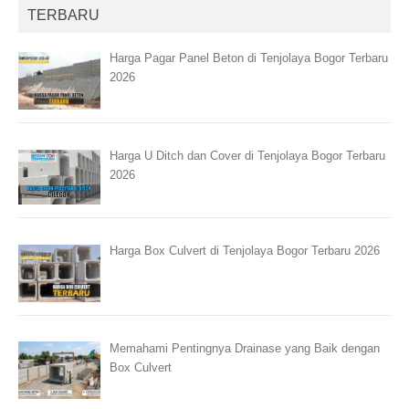
TERBARU
Harga Pagar Panel Beton di Tenjolaya Bogor Terbaru
2026
Harga U Ditch dan Cover di Tenjolaya Bogor Terbaru
2026
Harga Box Culvert di Tenjolaya Bogor Terbaru 2026
Memahami Pentingnya Drainase yang Baik dengan
Box Culvert