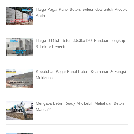
Harga Pagar Panel Beton: Solusi Ideal untuk Proyek
Anda
Harga U Ditch Beton 30x30x120: Panduan Lengkap
& Faktor Penentu
Kebutuhan Pagar Panel Beton: Keamanan & Fungsi
Multiguna
Mengapa Beton Ready Mix Lebih Mahal dari Beton
Manual?