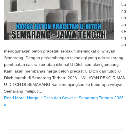
ba
ng
un
an
de
ng
an
menggunakan beton pracetak semakin meningkat di wilayah
Semarang. Dengan perkembangan teknologi yang ada sekarang,
pembuatan saluran air atau dikenal U Ditch semakin gampang.
Kami akan membahas harga beton precast U Ditch dan tutup U
Ditch murah di Semarang Terbaru 2026. WILAYAH PENGIRIMAN
U-DITCH DI SEMARANG Kami menjangkau ke beberapa wilayah
Semarang meliputi:…
Read More: Harga U Ditch dan Cover di Semarang Terbaru 2026
»