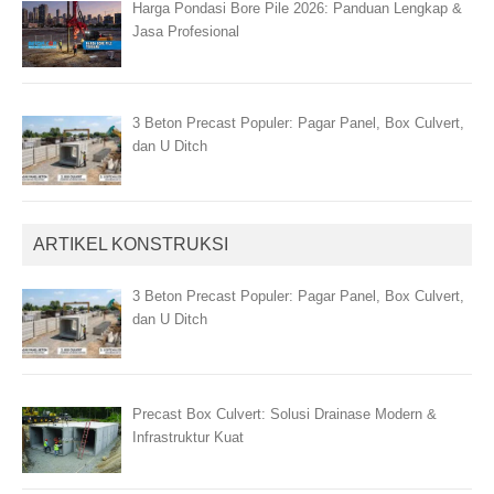
Harga Pondasi Bore Pile 2026: Panduan Lengkap &
Jasa Profesional
3 Beton Precast Populer: Pagar Panel, Box Culvert,
dan U Ditch
ARTIKEL KONSTRUKSI
3 Beton Precast Populer: Pagar Panel, Box Culvert,
dan U Ditch
Precast Box Culvert: Solusi Drainase Modern &
Infrastruktur Kuat