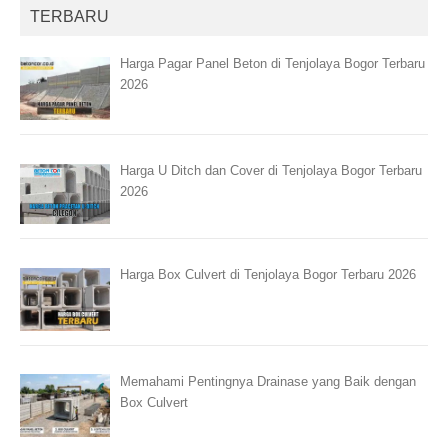
TERBARU
Harga Pagar Panel Beton di Tenjolaya Bogor Terbaru
2026
Harga U Ditch dan Cover di Tenjolaya Bogor Terbaru
2026
Harga Box Culvert di Tenjolaya Bogor Terbaru 2026
Memahami Pentingnya Drainase yang Baik dengan
Box Culvert