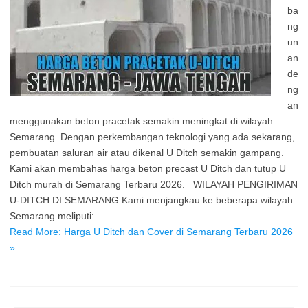
ba
ng
un
an
de
ng
an
menggunakan beton pracetak semakin meningkat di wilayah
Semarang. Dengan perkembangan teknologi yang ada sekarang,
pembuatan saluran air atau dikenal U Ditch semakin gampang.
Kami akan membahas harga beton precast U Ditch dan tutup U
Ditch murah di Semarang Terbaru 2026. WILAYAH PENGIRIMAN
U-DITCH DI SEMARANG Kami menjangkau ke beberapa wilayah
Semarang meliputi:…
Read More: Harga U Ditch dan Cover di Semarang Terbaru 2026
»