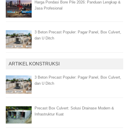
Harga Pondasi Bore Pile 2026: Panduan Lengkap &
Jasa Profesional
3 Beton Precast Populer: Pagar Panel, Box Culvert,
dan U Ditch
ARTIKEL KONSTRUKSI
3 Beton Precast Populer: Pagar Panel, Box Culvert,
dan U Ditch
Precast Box Culvert: Solusi Drainase Modern &
Infrastruktur Kuat