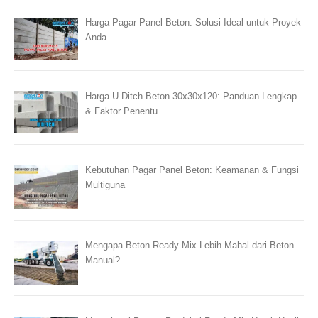
Harga Pagar Panel Beton: Solusi Ideal untuk Proyek
Anda
Harga U Ditch Beton 30x30x120: Panduan Lengkap
& Faktor Penentu
Kebutuhan Pagar Panel Beton: Keamanan & Fungsi
Multiguna
Mengapa Beton Ready Mix Lebih Mahal dari Beton
Manual?