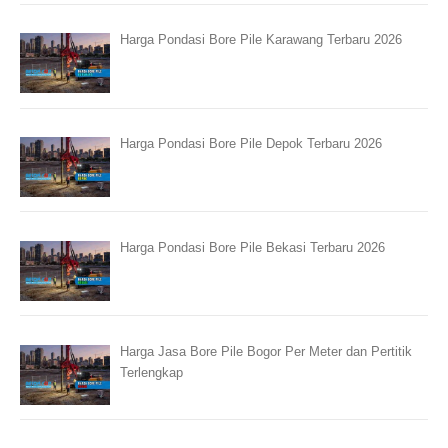
Harga Pondasi Bore Pile Karawang Terbaru 2026
Harga Pondasi Bore Pile Depok Terbaru 2026
Harga Pondasi Bore Pile Bekasi Terbaru 2026
Harga Jasa Bore Pile Bogor Per Meter dan Pertitik
Terlengkap