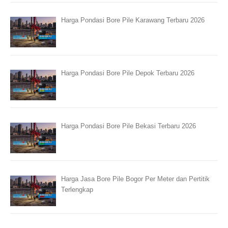
Harga Pondasi Bore Pile Karawang Terbaru 2026
Harga Pondasi Bore Pile Depok Terbaru 2026
Harga Pondasi Bore Pile Bekasi Terbaru 2026
Harga Jasa Bore Pile Bogor Per Meter dan Pertitik
Terlengkap