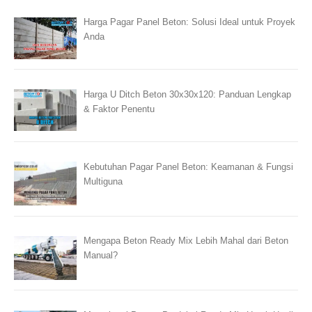
Harga Pagar Panel Beton: Solusi Ideal untuk Proyek
Anda
Harga U Ditch Beton 30x30x120: Panduan Lengkap
& Faktor Penentu
Kebutuhan Pagar Panel Beton: Keamanan & Fungsi
Multiguna
Mengapa Beton Ready Mix Lebih Mahal dari Beton
Manual?