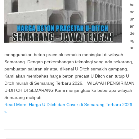
ba
ng
un
an
de
ng
an
menggunakan beton pracetak semakin meningkat di wilayah
Semarang. Dengan perkembangan teknologi yang ada sekarang,
pembuatan saluran air atau dikenal U Ditch semakin gampang.
Kami akan membahas harga beton precast U Ditch dan tutup U
Ditch murah di Semarang Terbaru 2026. WILAYAH PENGIRIMAN
U-DITCH DI SEMARANG Kami menjangkau ke beberapa wilayah
Semarang meliputi:…
Read More: Harga U Ditch dan Cover di Semarang Terbaru 2026
»