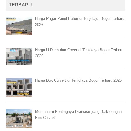
TERBARU
Harga Pagar Panel Beton di Tenjolaya Bogor Terbaru
2026
Harga U Ditch dan Cover di Tenjolaya Bogor Terbaru
2026
Harga Box Culvert di Tenjolaya Bogor Terbaru 2026
Memahami Pentingnya Drainase yang Baik dengan
Box Culvert