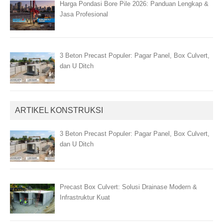
Harga Pondasi Bore Pile 2026: Panduan Lengkap &
Jasa Profesional
3 Beton Precast Populer: Pagar Panel, Box Culvert,
dan U Ditch
ARTIKEL KONSTRUKSI
3 Beton Precast Populer: Pagar Panel, Box Culvert,
dan U Ditch
Precast Box Culvert: Solusi Drainase Modern &
Infrastruktur Kuat