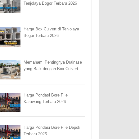
Tenjolaya Bogor Terbaru 2026
Harga Box Culvert di Tenjolaya
Bogor Terbaru 2026
Memahami Pentingnya Drainase
yang Baik dengan Box Culvert
Harga Pondasi Bore Pile
Karawang Terbaru 2026
Harga Pondasi Bore Pile Depok
Terbaru 2026