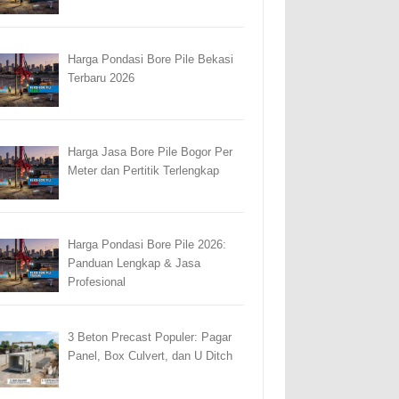
Harga Pondasi Bore Pile Bekasi
Terbaru 2026
Harga Jasa Bore Pile Bogor Per
Meter dan Pertitik Terlengkap
Harga Pondasi Bore Pile 2026:
Panduan Lengkap & Jasa
Profesional
3 Beton Precast Populer: Pagar
Panel, Box Culvert, dan U Ditch