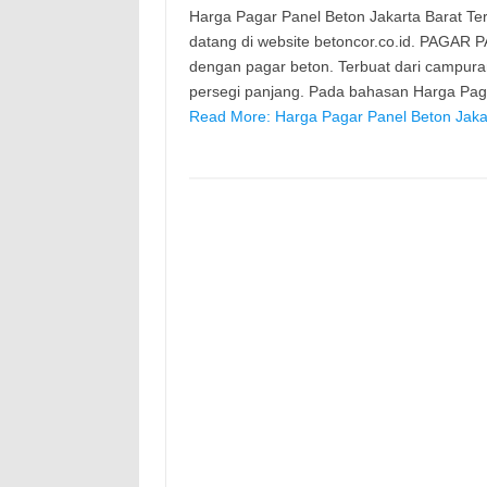
Harga Pagar Panel Beton Jakarta Barat Terb
datang di website betoncor.co.id. PAGAR 
dengan pagar beton. Terbuat dari campura
persegi panjang. Pada bahasan Harga Paga
Read More: Harga Pagar Panel Beton Jakar