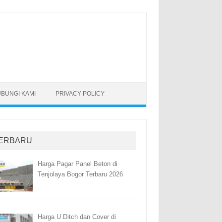
BUNGI KAMI
PRIVACY POLICY
ERBARU
Harga Pagar Panel Beton di
Tenjolaya Bogor Terbaru 2026
Harga U Ditch dan Cover di