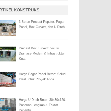
RTIKEL KONSTRUKSI
3 Beton Precast Populer: Pagar
Panel, Box Culvert, dan U Ditch
Precast Box Culvert: Solusi
Drainase Modern & Infrastruktur
Kuat
Harga Pagar Panel Beton: Solusi
Ideal untuk Proyek Anda
Harga U Ditch Beton 30x30x120:
Panduan Lengkap & Faktor
Penentu