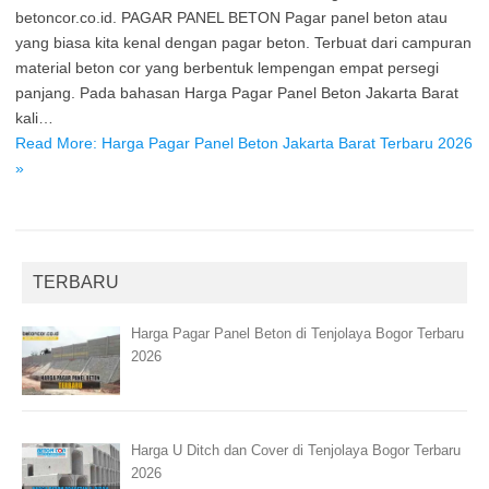
betoncor.co.id. PAGAR PANEL BETON Pagar panel beton atau
yang biasa kita kenal dengan pagar beton. Terbuat dari campuran
material beton cor yang berbentuk lempengan empat persegi
panjang. Pada bahasan Harga Pagar Panel Beton Jakarta Barat
kali…
Read More: Harga Pagar Panel Beton Jakarta Barat Terbaru 2026
»
TERBARU
Harga Pagar Panel Beton di Tenjolaya Bogor Terbaru
2026
Harga U Ditch dan Cover di Tenjolaya Bogor Terbaru
2026