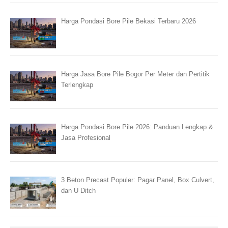
Harga Pondasi Bore Pile Bekasi Terbaru 2026
Harga Jasa Bore Pile Bogor Per Meter dan Pertitik
Terlengkap
Harga Pondasi Bore Pile 2026: Panduan Lengkap &
Jasa Profesional
3 Beton Precast Populer: Pagar Panel, Box Culvert,
dan U Ditch