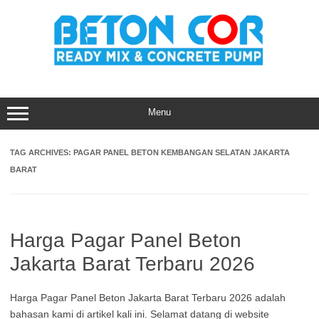
Skip
to
content
Menu
TAG ARCHIVES:
PAGAR PANEL BETON KEMBANGAN SELATAN JAKARTA
BARAT
Harga Pagar Panel Beton
Jakarta Barat Terbaru 2026
Harga Pagar Panel Beton Jakarta Barat Terbaru 2026 adalah
bahasan kami di artikel kali ini. Selamat datang di website