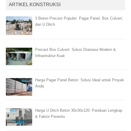
ARTIKEL KONSTRUKSI
3 Beton Precast Populer: Pagar Panel, Box Culvert,
dan U Ditch
Precast Box Culvert: Solusi Drainase Modern &
Infrastruktur Kuat
Harga Pagar Panel Beton: Solusi Ideal untuk Proyek
Anda
Harga U Ditch Beton 30x30x120: Panduan Lengkap
& Faktor Penentu