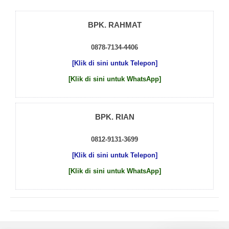
BPK. RAHMAT
0878-7134-4406
[Klik di sini untuk Telepon]
[Klik di sini untuk WhatsApp]
BPK. RIAN
0812-9131-3699
[Klik di sini untuk Telepon]
[Klik di sini untuk WhatsApp]