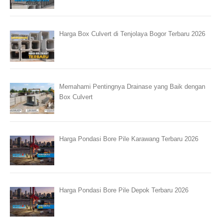
Harga Box Culvert di Tenjolaya Bogor Terbaru 2026
Memahami Pentingnya Drainase yang Baik dengan
Box Culvert
Harga Pondasi Bore Pile Karawang Terbaru 2026
Harga Pondasi Bore Pile Depok Terbaru 2026