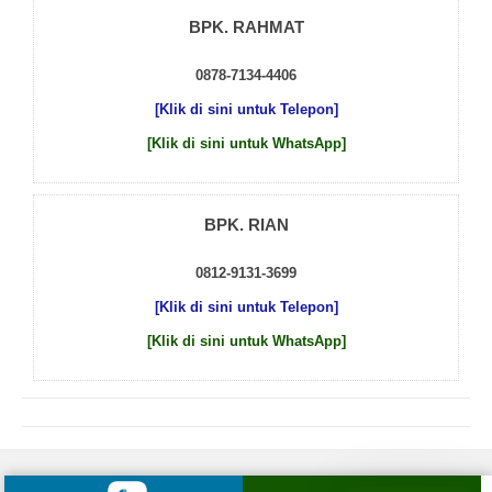
BPK. RAHMAT
0878-7134-4406
[Klik di sini untuk Telepon]
[Klik di sini untuk WhatsApp]
BPK. RIAN
0812-9131-3699
[Klik di sini untuk Telepon]
[Klik di sini untuk WhatsApp]
© 2026 by
Beton Cor Indonesia