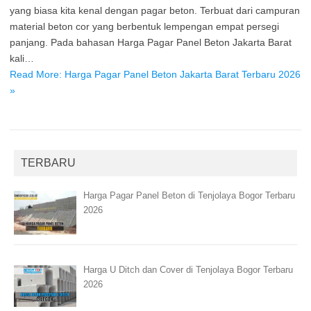
yang biasa kita kenal dengan pagar beton. Terbuat dari campuran
material beton cor yang berbentuk lempengan empat persegi
panjang. Pada bahasan Harga Pagar Panel Beton Jakarta Barat
kali…
Read More: Harga Pagar Panel Beton Jakarta Barat Terbaru 2026
»
TERBARU
Harga Pagar Panel Beton di Tenjolaya Bogor Terbaru
2026
Harga U Ditch dan Cover di Tenjolaya Bogor Terbaru
2026