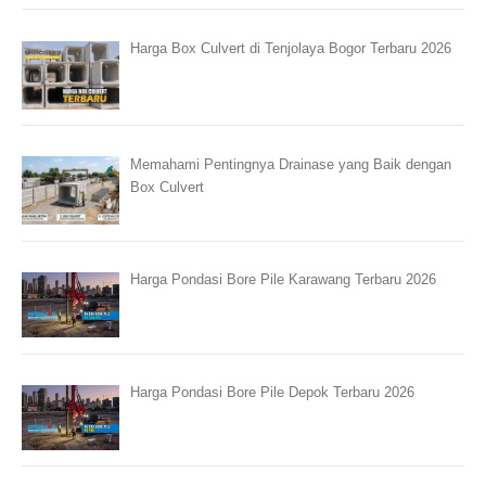
Harga Box Culvert di Tenjolaya Bogor Terbaru 2026
Memahami Pentingnya Drainase yang Baik dengan
Box Culvert
Harga Pondasi Bore Pile Karawang Terbaru 2026
Harga Pondasi Bore Pile Depok Terbaru 2026