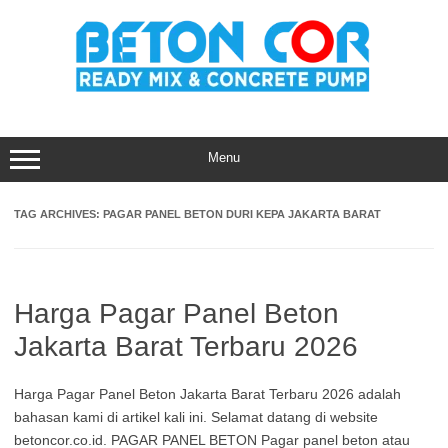
Skip
to
content
Menu
TAG ARCHIVES:
PAGAR PANEL BETON DURI KEPA JAKARTA BARAT
Harga Pagar Panel Beton
Jakarta Barat Terbaru 2026
Harga Pagar Panel Beton Jakarta Barat Terbaru 2026 adalah
bahasan kami di artikel kali ini. Selamat datang di website
betoncor.co.id. PAGAR PANEL BETON Pagar panel beton atau