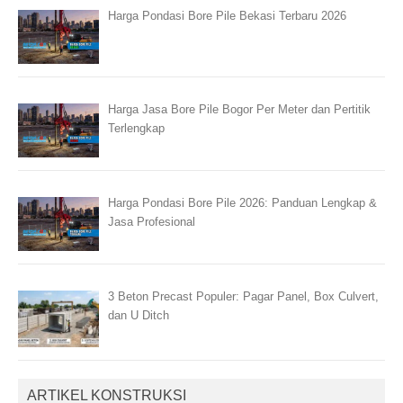
Harga Pondasi Bore Pile Bekasi Terbaru 2026
Harga Jasa Bore Pile Bogor Per Meter dan Pertitik
Terlengkap
Harga Pondasi Bore Pile 2026: Panduan Lengkap &
Jasa Profesional
3 Beton Precast Populer: Pagar Panel, Box Culvert,
dan U Ditch
ARTIKEL KONSTRUKSI