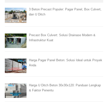
3 Beton Precast Populer: Pagar Panel, Box Culvert,
dan U Ditch
Precast Box Culvert: Solusi Drainase Modern &
Infrastruktur Kuat
Harga Pagar Panel Beton: Solusi Ideal untuk Proyek
Anda
Harga U Ditch Beton 30x30x120: Panduan Lengkap
& Faktor Penentu