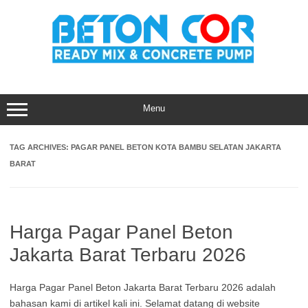
Skip
to
content
Menu
TAG ARCHIVES:
PAGAR PANEL BETON KOTA BAMBU SELATAN JAKARTA
BARAT
Harga Pagar Panel Beton
Jakarta Barat Terbaru 2026
Harga Pagar Panel Beton Jakarta Barat Terbaru 2026 adalah
bahasan kami di artikel kali ini. Selamat datang di website