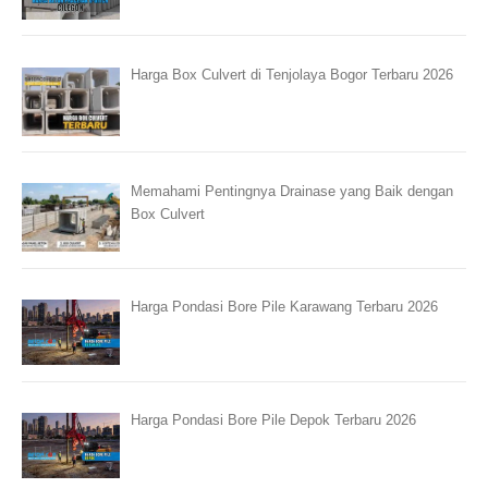
Harga Box Culvert di Tenjolaya Bogor Terbaru 2026
Memahami Pentingnya Drainase yang Baik dengan
Box Culvert
Harga Pondasi Bore Pile Karawang Terbaru 2026
Harga Pondasi Bore Pile Depok Terbaru 2026