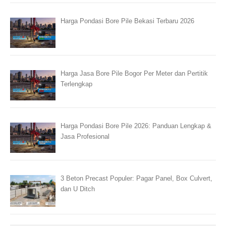
Harga Pondasi Bore Pile Bekasi Terbaru 2026
Harga Jasa Bore Pile Bogor Per Meter dan Pertitik
Terlengkap
Harga Pondasi Bore Pile 2026: Panduan Lengkap &
Jasa Profesional
3 Beton Precast Populer: Pagar Panel, Box Culvert,
dan U Ditch