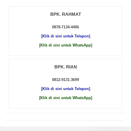
BPK. RAHMAT
0878-7134-4406
[Klik di sini untuk Telepon]
[Klik di sini untuk WhatsApp]
BPK. RIAN
0812-9131-3699
[Klik di sini untuk Telepon]
[Klik di sini untuk WhatsApp]