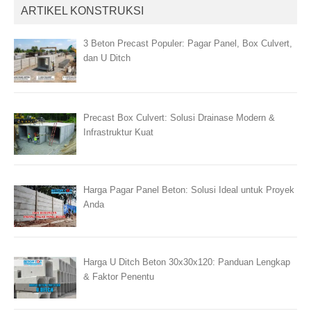
ARTIKEL KONSTRUKSI
3 Beton Precast Populer: Pagar Panel, Box Culvert,
dan U Ditch
Precast Box Culvert: Solusi Drainase Modern &
Infrastruktur Kuat
Harga Pagar Panel Beton: Solusi Ideal untuk Proyek
Anda
Harga U Ditch Beton 30x30x120: Panduan Lengkap
& Faktor Penentu