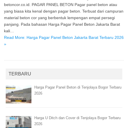
betoncor.co.id. PAGAR PANEL BETON Pagar panel beton atau
yang biasa kita kenal dengan pagar beton. Terbuat dari campuran
material beton cor yang berbentuk lempengan empat persegi
panjang. Pada bahasan Harga Pagar Panel Beton Jakarta Barat
kali…
Read More: Harga Pagar Panel Beton Jakarta Barat Terbaru 2026
»
TERBARU
Harga Pagar Panel Beton di Tenjolaya Bogor Terbaru
2026
Harga U Ditch dan Cover di Tenjolaya Bogor Terbaru
2026