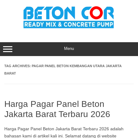
Skip
to
content
Menu
TAG ARCHIVES:
PAGAR PANEL BETON KEMBANGAN UTARA JAKARTA
BARAT
Harga Pagar Panel Beton
Jakarta Barat Terbaru 2026
Harga Pagar Panel Beton Jakarta Barat Terbaru 2026 adalah
bahasan kami di artikel kali ini. Selamat datang di website