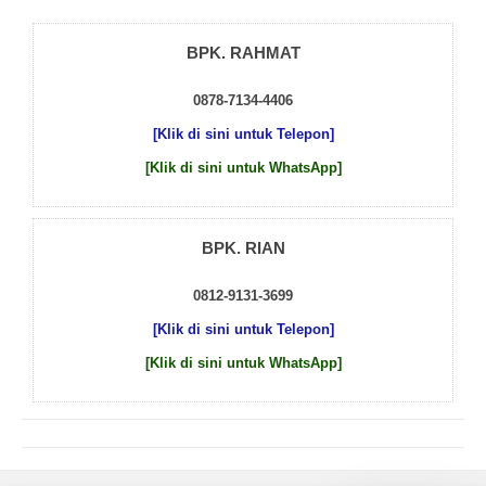
BPK. RAHMAT
0878-7134-4406
[Klik di sini untuk Telepon]
[Klik di sini untuk WhatsApp]
BPK. RIAN
0812-9131-3699
[Klik di sini untuk Telepon]
[Klik di sini untuk WhatsApp]