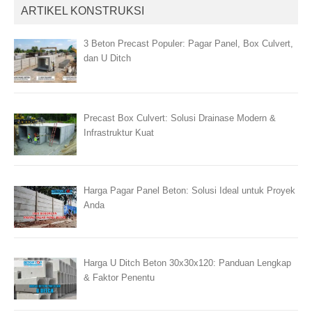
ARTIKEL KONSTRUKSI
3 Beton Precast Populer: Pagar Panel, Box Culvert,
dan U Ditch
Precast Box Culvert: Solusi Drainase Modern &
Infrastruktur Kuat
Harga Pagar Panel Beton: Solusi Ideal untuk Proyek
Anda
Harga U Ditch Beton 30x30x120: Panduan Lengkap
& Faktor Penentu