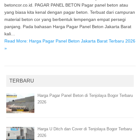
betoncor.co.id. PAGAR PANEL BETON Pagar panel beton atau
yang biasa kita kenal dengan pagar beton. Terbuat dari campuran
material beton cor yang berbentuk lempengan empat persegi
panjang. Pada bahasan Harga Pagar Panel Beton Jakarta Barat
kali…
Read More: Harga Pagar Panel Beton Jakarta Barat Terbaru 2026
»
TERBARU
Harga Pagar Panel Beton di Tenjolaya Bogor Terbaru
2026
Harga U Ditch dan Cover di Tenjolaya Bogor Terbaru
2026