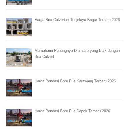
Harga Box Culvert di Tenjolaya Bogor Terbaru 2026
Memahami Pentingnya Drainase yang Baik dengan
Box Culvert
Harga Pondasi Bore Pile Karawang Terbaru 2026
Harga Pondasi Bore Pile Depok Terbaru 2026