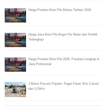
Harga Pondasi Bore Pile Bekasi Terbaru 2026
Harga Jasa Bore Pile Bogor Per Meter dan Pertitik
Terlengkap
Harga Pondasi Bore Pile 2026: Panduan Lengkap &
Jasa Profesional
3 Beton Precast Populer: Pagar Panel, Box Culvert,
dan U Ditch