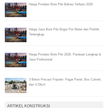
Harga Pondasi Bore Pile Bekasi Terbaru 2026
Harga Jasa Bore Pile Bogor Per Meter dan Pertitik
Terlengkap
Harga Pondasi Bore Pile 2026: Panduan Lengkap &
Jasa Profesional
3 Beton Precast Populer: Pagar Panel, Box Culvert,
dan U Ditch
ARTIKEL KONSTRUKSI