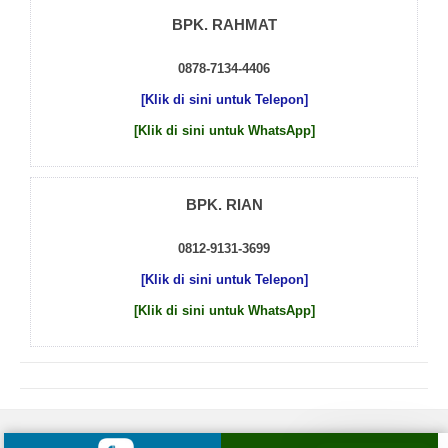
BPK. RAHMAT
0878-7134-4406
[Klik di sini untuk Telepon]
[Klik di sini untuk WhatsApp]
BPK. RIAN
0812-9131-3699
[Klik di sini untuk Telepon]
[Klik di sini untuk WhatsApp]
© 2026 by
Beton Cor Indonesia