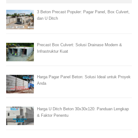
3 Beton Precast Populer: Pagar Panel, Box Culvert,
dan U Ditch
Precast Box Culvert: Solusi Drainase Modern &
Infrastruktur Kuat
Harga Pagar Panel Beton: Solusi Ideal untuk Proyek
Anda
Harga U Ditch Beton 30x30x120: Panduan Lengkap
& Faktor Penentu