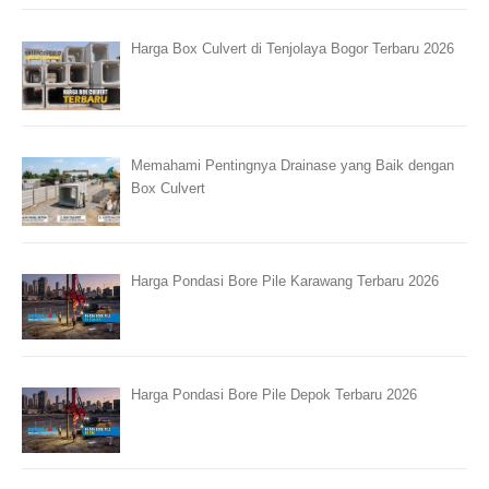
Harga Box Culvert di Tenjolaya Bogor Terbaru 2026
Memahami Pentingnya Drainase yang Baik dengan
Box Culvert
Harga Pondasi Bore Pile Karawang Terbaru 2026
Harga Pondasi Bore Pile Depok Terbaru 2026