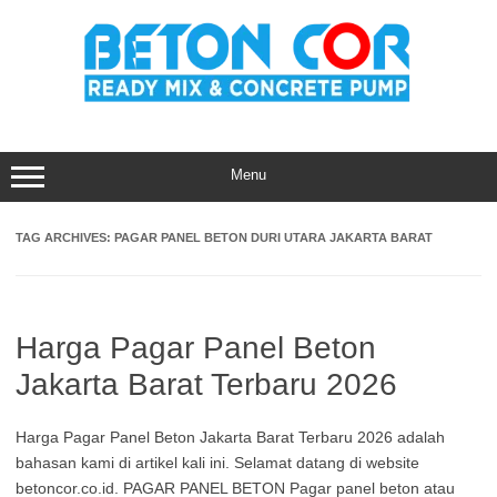
Skip
to
content
Menu
TAG ARCHIVES:
PAGAR PANEL BETON DURI UTARA JAKARTA BARAT
Harga Pagar Panel Beton
Jakarta Barat Terbaru 2026
Harga Pagar Panel Beton Jakarta Barat Terbaru 2026 adalah
bahasan kami di artikel kali ini. Selamat datang di website
betoncor.co.id. PAGAR PANEL BETON Pagar panel beton atau