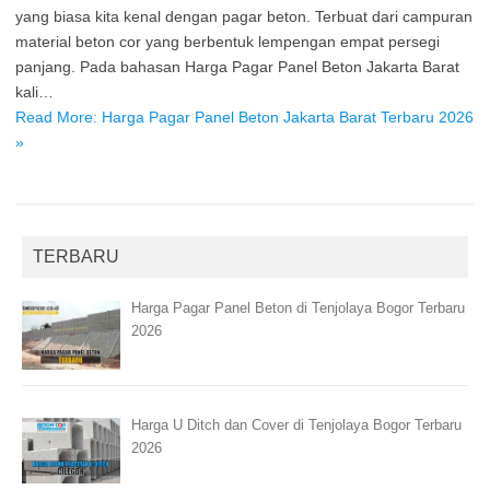
yang biasa kita kenal dengan pagar beton. Terbuat dari campuran
material beton cor yang berbentuk lempengan empat persegi
panjang. Pada bahasan Harga Pagar Panel Beton Jakarta Barat
kali…
Read More: Harga Pagar Panel Beton Jakarta Barat Terbaru 2026
»
TERBARU
Harga Pagar Panel Beton di Tenjolaya Bogor Terbaru
2026
Harga U Ditch dan Cover di Tenjolaya Bogor Terbaru
2026