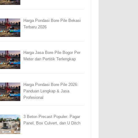
Harga Pondasi Bore Pile Bekasi
Terbaru 2026
Harga Jasa Bore Pile Bogor Per
Meter dan Pertitik Terlengkap
Harga Pondasi Bore Pile 2026:
Panduan Lengkap & Jasa
Profesional
3 Beton Precast Populer: Pagar
Panel, Box Culvert, dan U Ditch