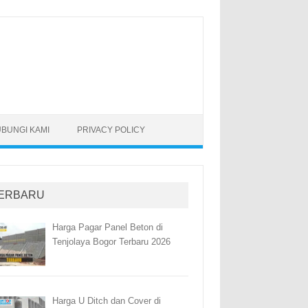
BUNGI KAMI
PRIVACY POLICY
ERBARU
Harga Pagar Panel Beton di
Tenjolaya Bogor Terbaru 2026
Harga U Ditch dan Cover di