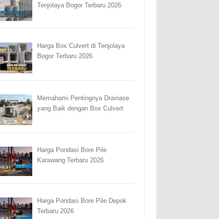
Tenjolaya Bogor Terbaru 2026
Harga Box Culvert di Tenjolaya
Bogor Terbaru 2026
Memahami Pentingnya Drainase
yang Baik dengan Box Culvert
Harga Pondasi Bore Pile
Karawang Terbaru 2026
Harga Pondasi Bore Pile Depok
Terbaru 2026