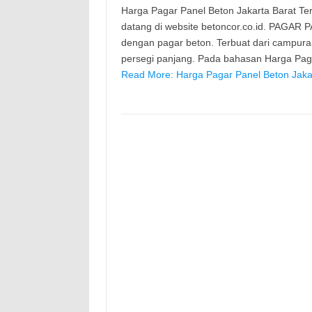
Harga Pagar Panel Beton Jakarta Barat Terb
datang di website betoncor.co.id. PAGAR 
dengan pagar beton. Terbuat dari campura
persegi panjang. Pada bahasan Harga Paga
Read More: Harga Pagar Panel Beton Jakar