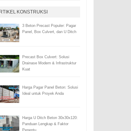
RTIKEL KONSTRUKSI
3 Beton Precast Populer: Pagar
Panel, Box Culvert, dan U Ditch
Precast Box Culvert: Solusi
Drainase Modern & Infrastruktur
Kuat
Harga Pagar Panel Beton: Solusi
Ideal untuk Proyek Anda
Harga U Ditch Beton 30x30x120:
Panduan Lengkap & Faktor
Penentu