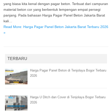
yang biasa kita kenal dengan pagar beton. Terbuat dari campuran
material beton cor yang berbentuk lempengan empat persegi
panjang. Pada bahasan Harga Pagar Panel Beton Jakarta Barat
kali…
Read More: Harga Pagar Panel Beton Jakarta Barat Terbaru 2026
»
TERBARU
Harga Pagar Panel Beton di Tenjolaya Bogor Terbaru
2026
Harga U Ditch dan Cover di Tenjolaya Bogor Terbaru
2026