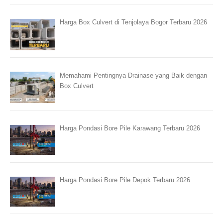
Harga Box Culvert di Tenjolaya Bogor Terbaru 2026
Memahami Pentingnya Drainase yang Baik dengan
Box Culvert
Harga Pondasi Bore Pile Karawang Terbaru 2026
Harga Pondasi Bore Pile Depok Terbaru 2026