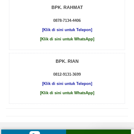
BPK. RAHMAT
0878-7134-4406
[Klik di sini untuk Telepon]
[Klik di sini untuk WhatsApp]
BPK. RIAN
0812-9131-3699
[Klik di sini untuk Telepon]
[Klik di sini untuk WhatsApp]
© 2026 by
Beton Cor Indonesia