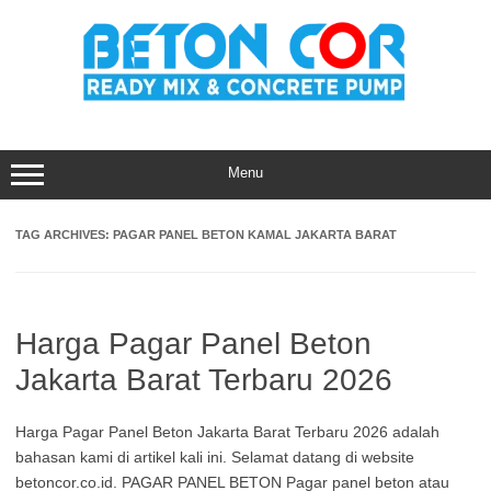
Skip
to
content
Menu
TAG ARCHIVES:
PAGAR PANEL BETON KAMAL JAKARTA BARAT
Harga Pagar Panel Beton
Jakarta Barat Terbaru 2026
Harga Pagar Panel Beton Jakarta Barat Terbaru 2026 adalah
bahasan kami di artikel kali ini. Selamat datang di website
betoncor.co.id. PAGAR PANEL BETON Pagar panel beton atau