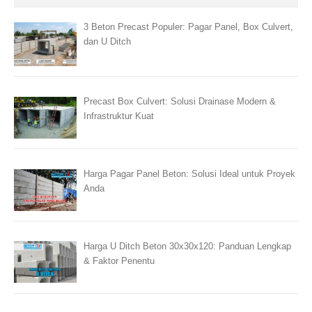
3 Beton Precast Populer: Pagar Panel, Box Culvert,
dan U Ditch
Precast Box Culvert: Solusi Drainase Modern &
Infrastruktur Kuat
Harga Pagar Panel Beton: Solusi Ideal untuk Proyek
Anda
Harga U Ditch Beton 30x30x120: Panduan Lengkap
& Faktor Penentu