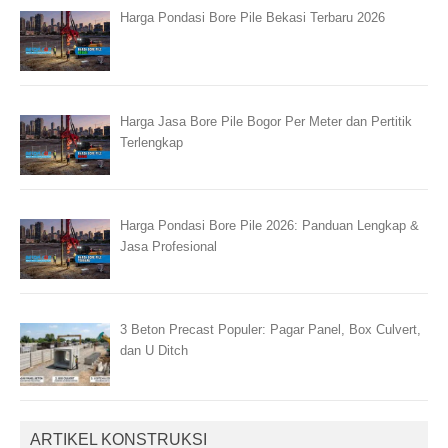
Harga Pondasi Bore Pile Bekasi Terbaru 2026
Harga Jasa Bore Pile Bogor Per Meter dan Pertitik
Terlengkap
Harga Pondasi Bore Pile 2026: Panduan Lengkap &
Jasa Profesional
3 Beton Precast Populer: Pagar Panel, Box Culvert,
dan U Ditch
ARTIKEL KONSTRUKSI