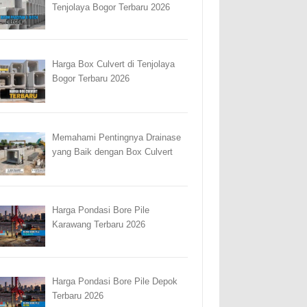
Tenjolaya Bogor Terbaru 2026
Harga Box Culvert di Tenjolaya
Bogor Terbaru 2026
Memahami Pentingnya Drainase
yang Baik dengan Box Culvert
Harga Pondasi Bore Pile
Karawang Terbaru 2026
Harga Pondasi Bore Pile Depok
Terbaru 2026