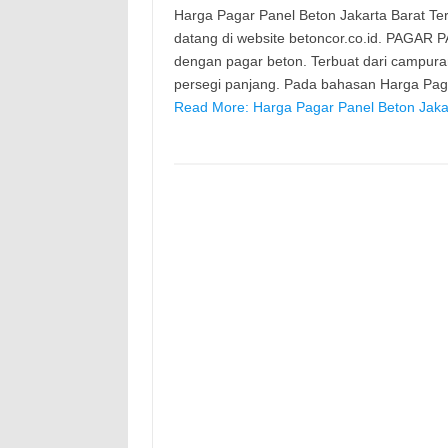
Harga Pagar Panel Beton Jakarta Barat Terb
datang di website betoncor.co.id. PAGAR 
dengan pagar beton. Terbuat dari campura
persegi panjang. Pada bahasan Harga Paga
Read More: Harga Pagar Panel Beton Jakar