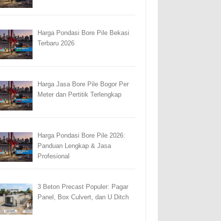
Harga Pondasi Bore Pile Bekasi
Terbaru 2026
Harga Jasa Bore Pile Bogor Per
Meter dan Pertitik Terlengkap
Harga Pondasi Bore Pile 2026:
Panduan Lengkap & Jasa
Profesional
3 Beton Precast Populer: Pagar
Panel, Box Culvert, dan U Ditch