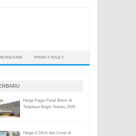
BUNGI KAMI
PRIVACY POLICY
ERBARU
Harga Pagar Panel Beton di
Tenjolaya Bogor Terbaru 2026
Harga U Ditch dan Cover di