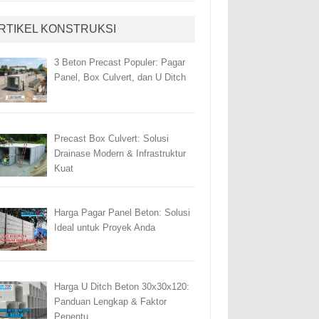
RTIKEL KONSTRUKSI
3 Beton Precast Populer: Pagar
Panel, Box Culvert, dan U Ditch
Precast Box Culvert: Solusi
Drainase Modern & Infrastruktur
Kuat
Harga Pagar Panel Beton: Solusi
Ideal untuk Proyek Anda
Harga U Ditch Beton 30x30x120:
Panduan Lengkap & Faktor
Penentu