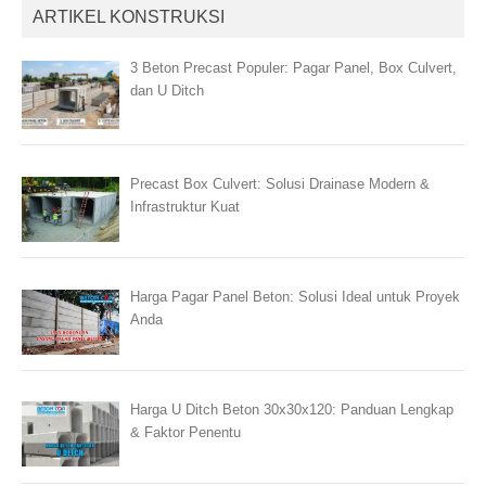
ARTIKEL KONSTRUKSI
3 Beton Precast Populer: Pagar Panel, Box Culvert,
dan U Ditch
Precast Box Culvert: Solusi Drainase Modern &
Infrastruktur Kuat
Harga Pagar Panel Beton: Solusi Ideal untuk Proyek
Anda
Harga U Ditch Beton 30x30x120: Panduan Lengkap
& Faktor Penentu