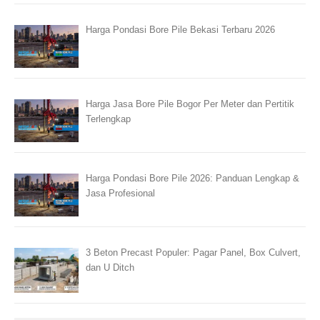
Harga Pondasi Bore Pile Bekasi Terbaru 2026
Harga Jasa Bore Pile Bogor Per Meter dan Pertitik
Terlengkap
Harga Pondasi Bore Pile 2026: Panduan Lengkap &
Jasa Profesional
3 Beton Precast Populer: Pagar Panel, Box Culvert,
dan U Ditch