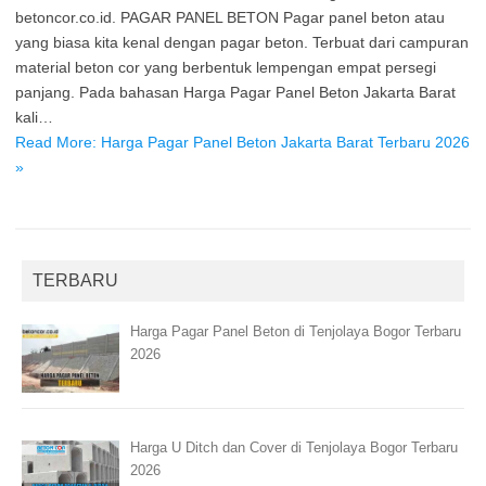
betoncor.co.id. PAGAR PANEL BETON Pagar panel beton atau
yang biasa kita kenal dengan pagar beton. Terbuat dari campuran
material beton cor yang berbentuk lempengan empat persegi
panjang. Pada bahasan Harga Pagar Panel Beton Jakarta Barat
kali…
Read More: Harga Pagar Panel Beton Jakarta Barat Terbaru 2026
»
TERBARU
Harga Pagar Panel Beton di Tenjolaya Bogor Terbaru
2026
Harga U Ditch dan Cover di Tenjolaya Bogor Terbaru
2026