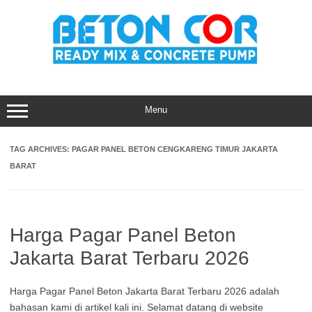
Skip
to
content
Menu
TAG ARCHIVES:
PAGAR PANEL BETON CENGKARENG TIMUR JAKARTA
BARAT
Harga Pagar Panel Beton
Jakarta Barat Terbaru 2026
Harga Pagar Panel Beton Jakarta Barat Terbaru 2026 adalah
bahasan kami di artikel kali ini. Selamat datang di website