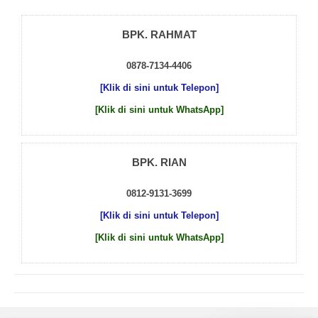
BPK. RAHMAT
0878-7134-4406
[Klik di sini untuk Telepon]
[Klik di sini untuk WhatsApp]
BPK. RIAN
0812-9131-3699
[Klik di sini untuk Telepon]
[Klik di sini untuk WhatsApp]