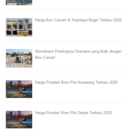
Harga Box Culvert di Tenjolaya Bogor Terbaru 2026
Memahami Pentingnya Drainase yang Baik dengan
Box Culvert
Harga Pondasi Bore Pile Karawang Terbaru 2026
Harga Pondasi Bore Pile Depok Terbaru 2026