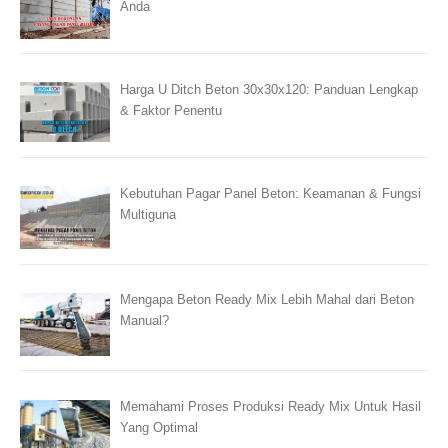
Anda
Harga U Ditch Beton 30x30x120: Panduan Lengkap
& Faktor Penentu
Kebutuhan Pagar Panel Beton: Keamanan & Fungsi
Multiguna
Mengapa Beton Ready Mix Lebih Mahal dari Beton
Manual?
Memahami Proses Produksi Ready Mix Untuk Hasil
Yang Optimal