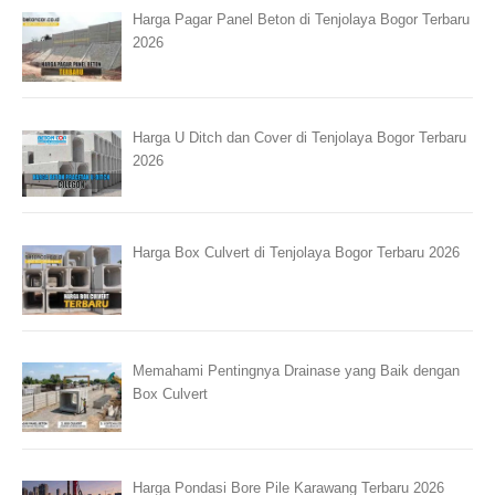
Harga Pagar Panel Beton di Tenjolaya Bogor Terbaru
2026
Harga U Ditch dan Cover di Tenjolaya Bogor Terbaru
2026
Harga Box Culvert di Tenjolaya Bogor Terbaru 2026
Memahami Pentingnya Drainase yang Baik dengan
Box Culvert
Harga Pondasi Bore Pile Karawang Terbaru 2026