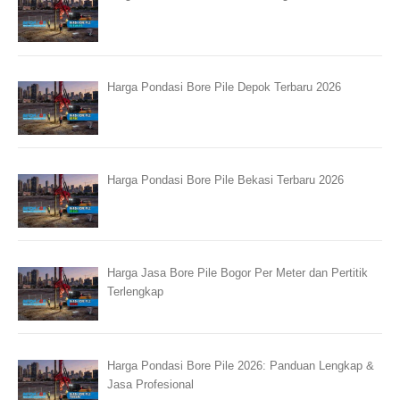
Harga Pondasi Bore Pile Depok Terbaru 2026
Harga Pondasi Bore Pile Bekasi Terbaru 2026
Harga Jasa Bore Pile Bogor Per Meter dan Pertitik
Terlengkap
Harga Pondasi Bore Pile 2026: Panduan Lengkap &
Jasa Profesional