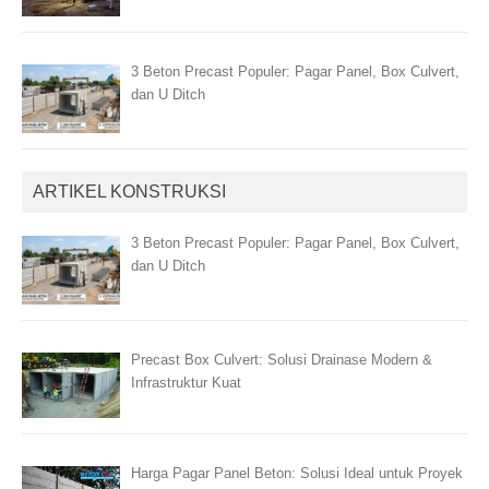
3 Beton Precast Populer: Pagar Panel, Box Culvert,
dan U Ditch
ARTIKEL KONSTRUKSI
3 Beton Precast Populer: Pagar Panel, Box Culvert,
dan U Ditch
Precast Box Culvert: Solusi Drainase Modern &
Infrastruktur Kuat
Harga Pagar Panel Beton: Solusi Ideal untuk Proyek