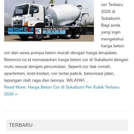
cor Terbaru
2026 di
Sukabumi.
Bagi anda
yang ingin
mengetahui
harga beton
cor dan sewa pompa beton murah dengan harga terupdate.
Betoncor.co.id menawarkan harga beton cor di Sukabumi dengan
mutu sesuai dengan peruntukan. Seperti cor dak rumah,
apartemen, kost-kostan, cor lantai pabrik, betonisasi jalan,
lapangan olah raga dan lainnya. WILAYAH…
Read More: Harga Beton Cor di Sukabumi Per Kubik Terbaru
2026 »
TERBARU