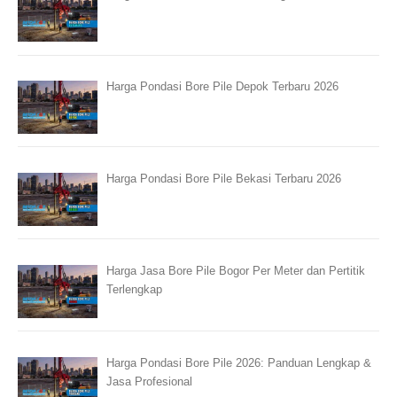
Harga Pondasi Bore Pile Depok Terbaru 2026
Harga Pondasi Bore Pile Bekasi Terbaru 2026
Harga Jasa Bore Pile Bogor Per Meter dan Pertitik
Terlengkap
Harga Pondasi Bore Pile 2026: Panduan Lengkap &
Jasa Profesional