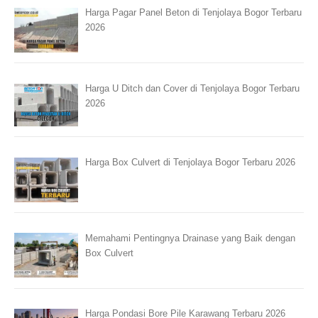
Harga Pagar Panel Beton di Tenjolaya Bogor Terbaru
2026
Harga U Ditch dan Cover di Tenjolaya Bogor Terbaru
2026
Harga Box Culvert di Tenjolaya Bogor Terbaru 2026
Memahami Pentingnya Drainase yang Baik dengan
Box Culvert
Harga Pondasi Bore Pile Karawang Terbaru 2026