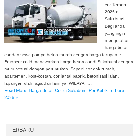
cor Terbaru
2026 di
Sukabumi.
Bagi anda
yang ingin
mengetahui
harga beton
cor dan sewa pompa beton murah dengan harga terupdate.
Betoncor.co.id menawarkan harga beton cor di Sukabumi dengan
mutu sesuai dengan peruntukan. Seperti cor dak rumah,
apartemen, kost-kostan, cor lantai pabrik, betonisasi jalan,
lapangan olah raga dan lainnya. WILAYAH…
Read More: Harga Beton Cor di Sukabumi Per Kubik Terbaru
2026 »
TERBARU