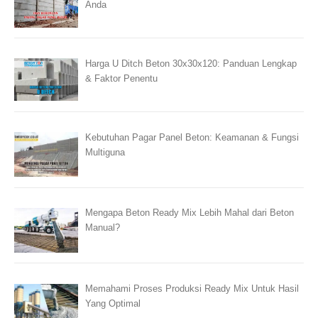
Anda
Harga U Ditch Beton 30x30x120: Panduan Lengkap
& Faktor Penentu
Kebutuhan Pagar Panel Beton: Keamanan & Fungsi
Multiguna
Mengapa Beton Ready Mix Lebih Mahal dari Beton
Manual?
Memahami Proses Produksi Ready Mix Untuk Hasil
Yang Optimal