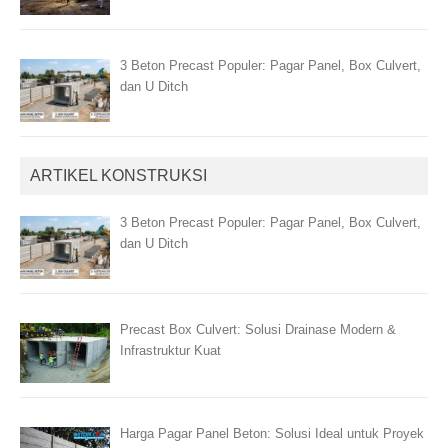
3 Beton Precast Populer: Pagar Panel, Box Culvert,
dan U Ditch
ARTIKEL KONSTRUKSI
3 Beton Precast Populer: Pagar Panel, Box Culvert,
dan U Ditch
Precast Box Culvert: Solusi Drainase Modern &
Infrastruktur Kuat
Harga Pagar Panel Beton: Solusi Ideal untuk Proyek