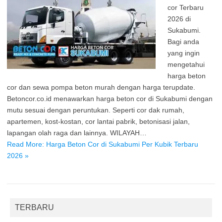
cor Terbaru
2026 di
Sukabumi.
Bagi anda
yang ingin
mengetahui
harga beton
cor dan sewa pompa beton murah dengan harga terupdate.
Betoncor.co.id menawarkan harga beton cor di Sukabumi dengan
mutu sesuai dengan peruntukan. Seperti cor dak rumah,
apartemen, kost-kostan, cor lantai pabrik, betonisasi jalan,
lapangan olah raga dan lainnya. WILAYAH…
Read More: Harga Beton Cor di Sukabumi Per Kubik Terbaru
2026 »
TERBARU