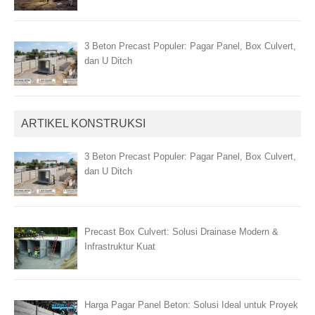
3 Beton Precast Populer: Pagar Panel, Box Culvert,
dan U Ditch
ARTIKEL KONSTRUKSI
3 Beton Precast Populer: Pagar Panel, Box Culvert,
dan U Ditch
Precast Box Culvert: Solusi Drainase Modern &
Infrastruktur Kuat
Harga Pagar Panel Beton: Solusi Ideal untuk Proyek