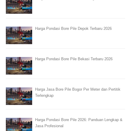
Harga Pondasi Bore Pile Depok Terbaru 2026
Harga Pondasi Bore Pile Bekasi Terbaru 2026
Harga Jasa Bore Pile Bogor Per Meter dan Pertitik
Terlengkap
Harga Pondasi Bore Pile 2026: Panduan Lengkap &
Jasa Profesional