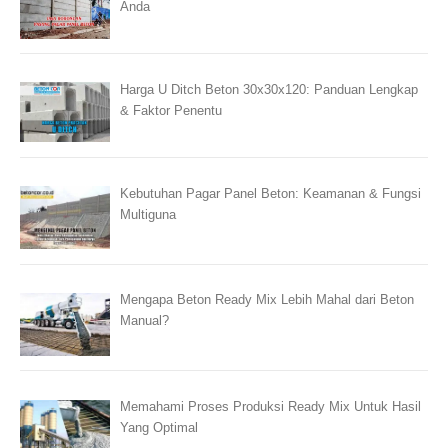
Anda
Harga U Ditch Beton 30x30x120: Panduan Lengkap
& Faktor Penentu
Kebutuhan Pagar Panel Beton: Keamanan & Fungsi
Multiguna
Mengapa Beton Ready Mix Lebih Mahal dari Beton
Manual?
Memahami Proses Produksi Ready Mix Untuk Hasil
Yang Optimal