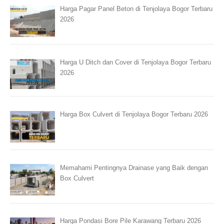
Harga Pagar Panel Beton di Tenjolaya Bogor Terbaru
2026
Harga U Ditch dan Cover di Tenjolaya Bogor Terbaru
2026
Harga Box Culvert di Tenjolaya Bogor Terbaru 2026
Memahami Pentingnya Drainase yang Baik dengan
Box Culvert
Harga Pondasi Bore Pile Karawang Terbaru 2026