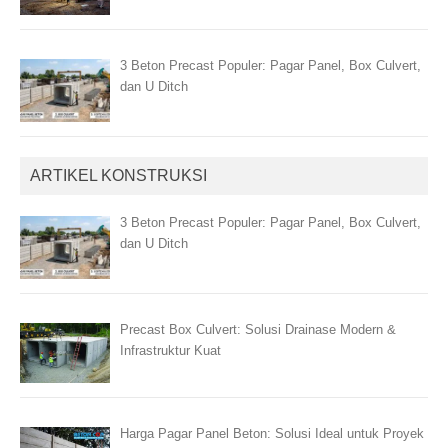
3 Beton Precast Populer: Pagar Panel, Box Culvert,
dan U Ditch
ARTIKEL KONSTRUKSI
3 Beton Precast Populer: Pagar Panel, Box Culvert,
dan U Ditch
Precast Box Culvert: Solusi Drainase Modern &
Infrastruktur Kuat
Harga Pagar Panel Beton: Solusi Ideal untuk Proyek