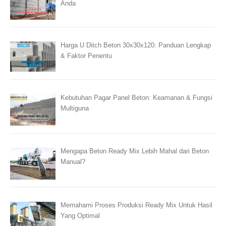
Anda
Harga U Ditch Beton 30x30x120: Panduan Lengkap
& Faktor Penentu
Kebutuhan Pagar Panel Beton: Keamanan & Fungsi
Multiguna
Mengapa Beton Ready Mix Lebih Mahal dari Beton
Manual?
Memahami Proses Produksi Ready Mix Untuk Hasil
Yang Optimal