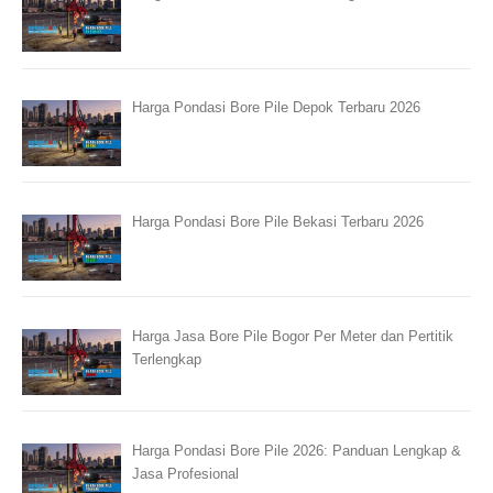
Harga Pondasi Bore Pile Depok Terbaru 2026
Harga Pondasi Bore Pile Bekasi Terbaru 2026
Harga Jasa Bore Pile Bogor Per Meter dan Pertitik
Terlengkap
Harga Pondasi Bore Pile 2026: Panduan Lengkap &
Jasa Profesional