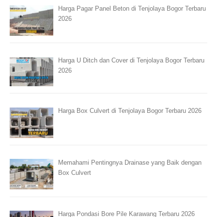
Harga Pagar Panel Beton di Tenjolaya Bogor Terbaru
2026
Harga U Ditch dan Cover di Tenjolaya Bogor Terbaru
2026
Harga Box Culvert di Tenjolaya Bogor Terbaru 2026
Memahami Pentingnya Drainase yang Baik dengan
Box Culvert
Harga Pondasi Bore Pile Karawang Terbaru 2026