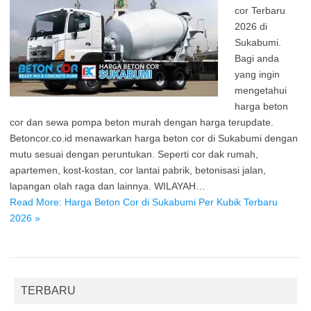
cor Terbaru
2026 di
Sukabumi.
Bagi anda
yang ingin
mengetahui
harga beton
cor dan sewa pompa beton murah dengan harga terupdate.
Betoncor.co.id menawarkan harga beton cor di Sukabumi dengan
mutu sesuai dengan peruntukan. Seperti cor dak rumah,
apartemen, kost-kostan, cor lantai pabrik, betonisasi jalan,
lapangan olah raga dan lainnya. WILAYAH…
Read More: Harga Beton Cor di Sukabumi Per Kubik Terbaru
2026 »
TERBARU