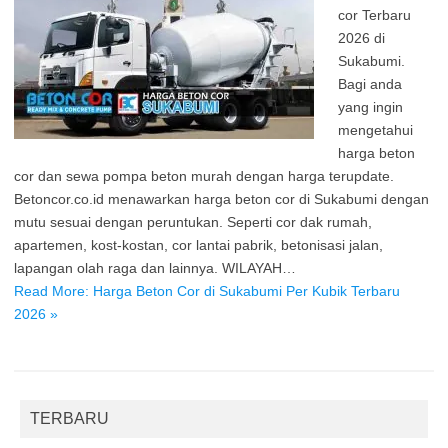
cor Terbaru
2026 di
Sukabumi.
Bagi anda
yang ingin
mengetahui
harga beton
cor dan sewa pompa beton murah dengan harga terupdate.
Betoncor.co.id menawarkan harga beton cor di Sukabumi dengan
mutu sesuai dengan peruntukan. Seperti cor dak rumah,
apartemen, kost-kostan, cor lantai pabrik, betonisasi jalan,
lapangan olah raga dan lainnya. WILAYAH…
Read More: Harga Beton Cor di Sukabumi Per Kubik Terbaru
2026 »
TERBARU