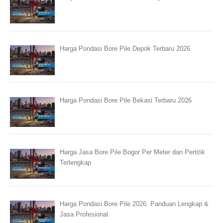
Harga Pondasi Bore Pile Depok Terbaru 2026
Harga Pondasi Bore Pile Bekasi Terbaru 2026
Harga Jasa Bore Pile Bogor Per Meter dan Pertitik
Terlengkap
Harga Pondasi Bore Pile 2026: Panduan Lengkap &
Jasa Profesional