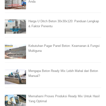
Anda
Harga U Ditch Beton 30x30x120: Panduan Lengkap
& Faktor Penentu
Kebutuhan Pagar Panel Beton: Keamanan & Fungsi
Multiguna
Mengapa Beton Ready Mix Lebih Mahal dari Beton
Manual?
Memahami Proses Produksi Ready Mix Untuk Hasil
Yang Optimal