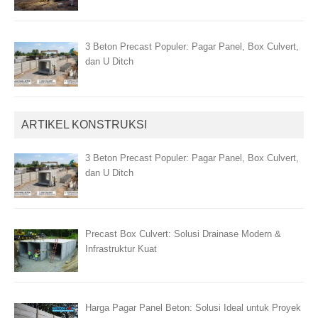
3 Beton Precast Populer: Pagar Panel, Box Culvert,
dan U Ditch
ARTIKEL KONSTRUKSI
3 Beton Precast Populer: Pagar Panel, Box Culvert,
dan U Ditch
Precast Box Culvert: Solusi Drainase Modern &
Infrastruktur Kuat
Harga Pagar Panel Beton: Solusi Ideal untuk Proyek