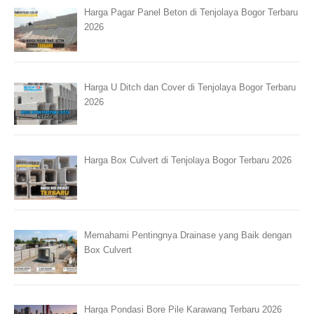
Harga Pagar Panel Beton di Tenjolaya Bogor Terbaru
2026
Harga U Ditch dan Cover di Tenjolaya Bogor Terbaru
2026
Harga Box Culvert di Tenjolaya Bogor Terbaru 2026
Memahami Pentingnya Drainase yang Baik dengan
Box Culvert
Harga Pondasi Bore Pile Karawang Terbaru 2026