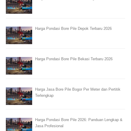
Harga Pondasi Bore Pile Depok Terbaru 2026
Harga Pondasi Bore Pile Bekasi Terbaru 2026
Harga Jasa Bore Pile Bogor Per Meter dan Pertitik
Terlengkap
Harga Pondasi Bore Pile 2026: Panduan Lengkap &
Jasa Profesional