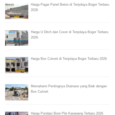
Harga Pagar Panel Beton di Tenjolaya Bogor Terbaru
2026
Harga U Ditch dan Cover di Tenjolaya Bogor Terbaru
2026
Harga Box Culvert di Tenjolaya Bogor Terbaru 2026
Memahami Pentingnya Drainase yang Baik dengan
Box Culvert
Harga Pondasi Bore Pile Karawang Terbaru 2026