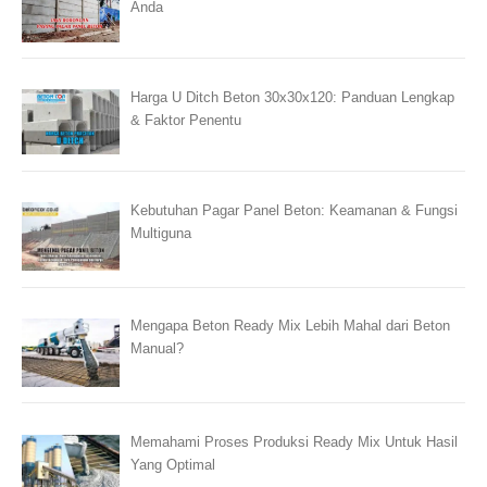
Anda
Harga U Ditch Beton 30x30x120: Panduan Lengkap
& Faktor Penentu
Kebutuhan Pagar Panel Beton: Keamanan & Fungsi
Multiguna
Mengapa Beton Ready Mix Lebih Mahal dari Beton
Manual?
Memahami Proses Produksi Ready Mix Untuk Hasil
Yang Optimal