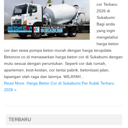
cor Terbaru
2026 di
Sukabumi.
Bagi anda
yang ingin
mengetahui
harga beton
cor dan sewa pompa beton murah dengan harga terupdate.
Betoncor.co.id menawarkan harga beton cor di Sukabumi dengan
mutu sesuai dengan peruntukan. Seperti cor dak rumah,
apartemen, kost-kostan, cor lantai pabrik, betonisasi jalan,
lapangan olah raga dan lainnya. WILAYAH…
Read More: Harga Beton Cor di Sukabumi Per Kubik Terbaru
2026 »
TERBARU