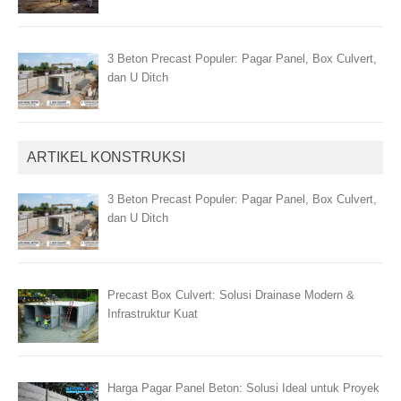
3 Beton Precast Populer: Pagar Panel, Box Culvert,
dan U Ditch
ARTIKEL KONSTRUKSI
3 Beton Precast Populer: Pagar Panel, Box Culvert,
dan U Ditch
Precast Box Culvert: Solusi Drainase Modern &
Infrastruktur Kuat
Harga Pagar Panel Beton: Solusi Ideal untuk Proyek