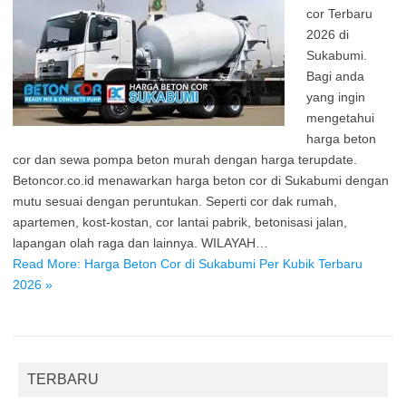
cor Terbaru
2026 di
Sukabumi.
Bagi anda
yang ingin
mengetahui
harga beton
cor dan sewa pompa beton murah dengan harga terupdate.
Betoncor.co.id menawarkan harga beton cor di Sukabumi dengan
mutu sesuai dengan peruntukan. Seperti cor dak rumah,
apartemen, kost-kostan, cor lantai pabrik, betonisasi jalan,
lapangan olah raga dan lainnya. WILAYAH…
Read More: Harga Beton Cor di Sukabumi Per Kubik Terbaru
2026 »
TERBARU