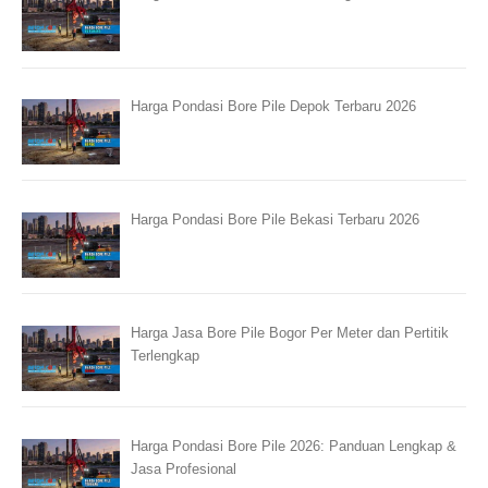
Harga Pondasi Bore Pile Depok Terbaru 2026
Harga Pondasi Bore Pile Bekasi Terbaru 2026
Harga Jasa Bore Pile Bogor Per Meter dan Pertitik
Terlengkap
Harga Pondasi Bore Pile 2026: Panduan Lengkap &
Jasa Profesional