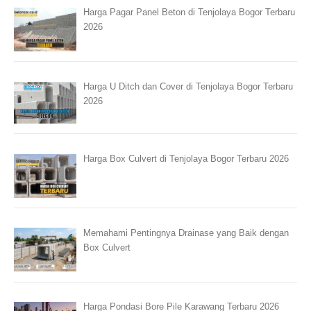
Harga Pagar Panel Beton di Tenjolaya Bogor Terbaru
2026
Harga U Ditch dan Cover di Tenjolaya Bogor Terbaru
2026
Harga Box Culvert di Tenjolaya Bogor Terbaru 2026
Memahami Pentingnya Drainase yang Baik dengan
Box Culvert
Harga Pondasi Bore Pile Karawang Terbaru 2026