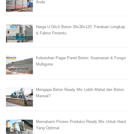
Anda
Harga U Ditch Beton 30x30x120: Panduan Lengkap
& Faktor Penentu
Kebutuhan Pagar Panel Beton: Keamanan & Fungsi
Multiguna
Mengapa Beton Ready Mix Lebih Mahal dari Beton
Manual?
Memahami Proses Produksi Ready Mix Untuk Hasil
Yang Optimal