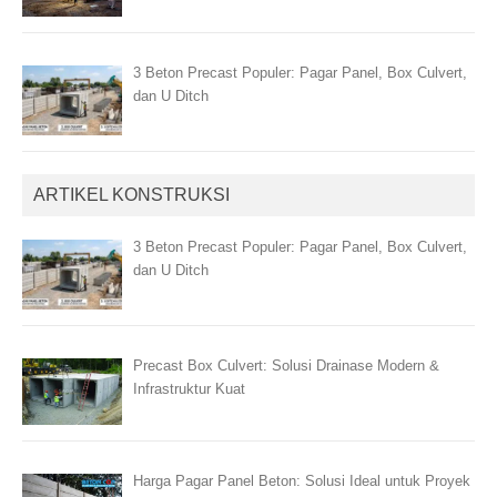
3 Beton Precast Populer: Pagar Panel, Box Culvert,
dan U Ditch
ARTIKEL KONSTRUKSI
3 Beton Precast Populer: Pagar Panel, Box Culvert,
dan U Ditch
Precast Box Culvert: Solusi Drainase Modern &
Infrastruktur Kuat
Harga Pagar Panel Beton: Solusi Ideal untuk Proyek