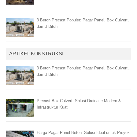
3 Beton Precast Populer: Pagar Panel, Box Culvert,
dan U Ditch
ARTIKEL KONSTRUKSI
3 Beton Precast Populer: Pagar Panel, Box Culvert,
dan U Ditch
Precast Box Culvert: Solusi Drainase Modern &
Infrastruktur Kuat
Harga Pagar Panel Beton: Solusi Ideal untuk Proyek