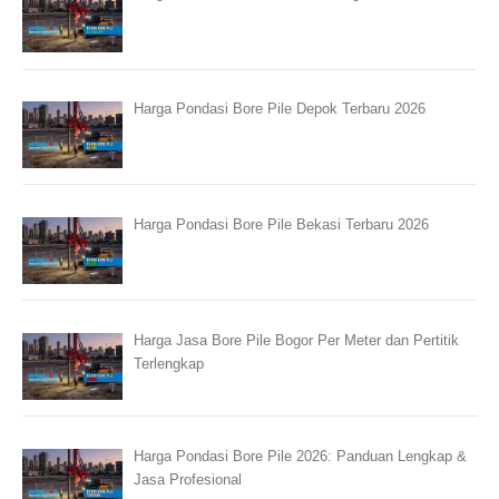
Harga Pondasi Bore Pile Depok Terbaru 2026
Harga Pondasi Bore Pile Bekasi Terbaru 2026
Harga Jasa Bore Pile Bogor Per Meter dan Pertitik
Terlengkap
Harga Pondasi Bore Pile 2026: Panduan Lengkap &
Jasa Profesional