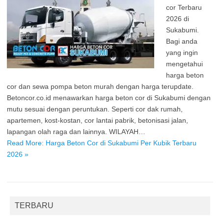
cor Terbaru
2026 di
Sukabumi.
Bagi anda
yang ingin
mengetahui
harga beton
cor dan sewa pompa beton murah dengan harga terupdate.
Betoncor.co.id menawarkan harga beton cor di Sukabumi dengan
mutu sesuai dengan peruntukan. Seperti cor dak rumah,
apartemen, kost-kostan, cor lantai pabrik, betonisasi jalan,
lapangan olah raga dan lainnya. WILAYAH…
Read More: Harga Beton Cor di Sukabumi Per Kubik Terbaru
2026 »
TERBARU