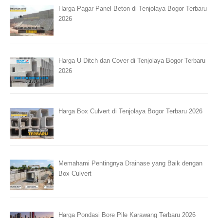
Harga Pagar Panel Beton di Tenjolaya Bogor Terbaru
2026
Harga U Ditch dan Cover di Tenjolaya Bogor Terbaru
2026
Harga Box Culvert di Tenjolaya Bogor Terbaru 2026
Memahami Pentingnya Drainase yang Baik dengan
Box Culvert
Harga Pondasi Bore Pile Karawang Terbaru 2026