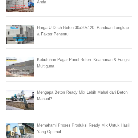
Anda
Harga U Ditch Beton 30x30x120: Panduan Lengkap
& Faktor Penentu
Kebutuhan Pagar Panel Beton: Keamanan & Fungsi
Multiguna
Mengapa Beton Ready Mix Lebih Mahal dari Beton
Manual?
Memahami Proses Produksi Ready Mix Untuk Hasil
Yang Optimal