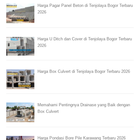
Harga Pagar Panel Beton di Tenjolaya Bogor Terbaru
2026
Harga U Ditch dan Cover di Tenjolaya Bogor Terbaru
2026
Harga Box Culvert di Tenjolaya Bogor Terbaru 2026
Memahami Pentingnya Drainase yang Baik dengan
Box Culvert
Harga Pondasi Bore Pile Karawang Terbaru 2026