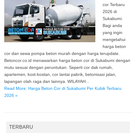
cor Terbaru
2026 di
Sukabumi.
Bagi anda
yang ingin
mengetahui
harga beton
cor dan sewa pompa beton murah dengan harga terupdate.
Betoncor.co.id menawarkan harga beton cor di Sukabumi dengan
mutu sesuai dengan peruntukan. Seperti cor dak rumah,
apartemen, kost-kostan, cor lantai pabrik, betonisasi jalan,
lapangan olah raga dan lainnya. WILAYAH…
Read More: Harga Beton Cor di Sukabumi Per Kubik Terbaru
2026 »
TERBARU