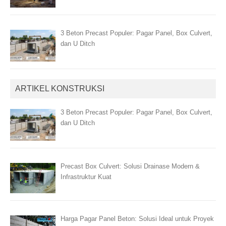
3 Beton Precast Populer: Pagar Panel, Box Culvert,
dan U Ditch
ARTIKEL KONSTRUKSI
3 Beton Precast Populer: Pagar Panel, Box Culvert,
dan U Ditch
Precast Box Culvert: Solusi Drainase Modern &
Infrastruktur Kuat
Harga Pagar Panel Beton: Solusi Ideal untuk Proyek