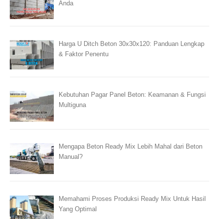
Anda
Harga U Ditch Beton 30x30x120: Panduan Lengkap
& Faktor Penentu
Kebutuhan Pagar Panel Beton: Keamanan & Fungsi
Multiguna
Mengapa Beton Ready Mix Lebih Mahal dari Beton
Manual?
Memahami Proses Produksi Ready Mix Untuk Hasil
Yang Optimal