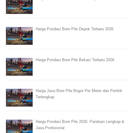
Harga Pondasi Bore Pile Depok Terbaru 2026
Harga Pondasi Bore Pile Bekasi Terbaru 2026
Harga Jasa Bore Pile Bogor Per Meter dan Pertitik
Terlengkap
Harga Pondasi Bore Pile 2026: Panduan Lengkap &
Jasa Profesional