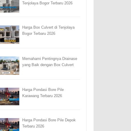
Tenjolaya Bogor Terbaru 2026
Harga Box Culvert di Tenjolaya
Bogor Terbaru 2026
Memahami Pentingnya Drainase
yang Baik dengan Box Culvert
Harga Pondasi Bore Pile
Karawang Terbaru 2026
Harga Pondasi Bore Pile Depok
Terbaru 2026