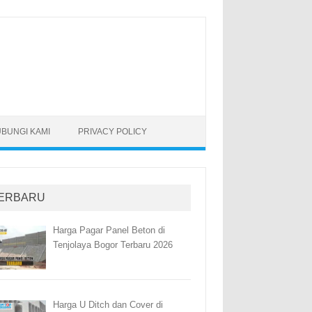
BUNGI KAMI
PRIVACY POLICY
ERBARU
Harga Pagar Panel Beton di
Tenjolaya Bogor Terbaru 2026
Harga U Ditch dan Cover di