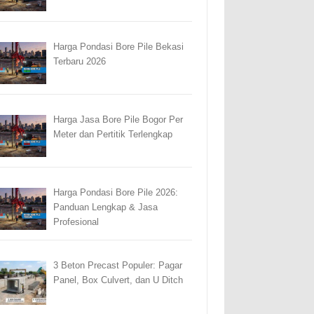
Harga Pondasi Bore Pile Bekasi
Terbaru 2026
Harga Jasa Bore Pile Bogor Per
Meter dan Pertitik Terlengkap
Harga Pondasi Bore Pile 2026:
Panduan Lengkap & Jasa
Profesional
3 Beton Precast Populer: Pagar
Panel, Box Culvert, dan U Ditch