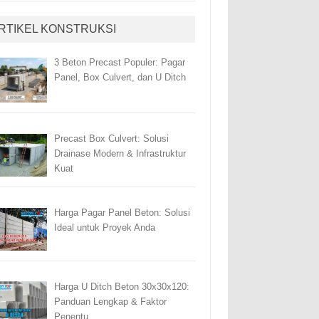
RTIKEL KONSTRUKSI
3 Beton Precast Populer: Pagar
Panel, Box Culvert, dan U Ditch
Precast Box Culvert: Solusi
Drainase Modern & Infrastruktur
Kuat
Harga Pagar Panel Beton: Solusi
Ideal untuk Proyek Anda
Harga U Ditch Beton 30x30x120:
Panduan Lengkap & Faktor
Penentu