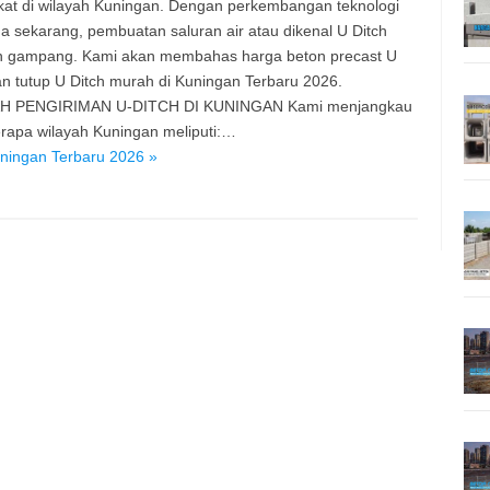
at di wilayah Kuningan. Dengan perkembangan teknologi
a sekarang, pembuatan saluran air atau dikenal U Ditch
n gampang. Kami akan membahas harga beton precast U
an tutup U Ditch murah di Kuningan Terbaru 2026.
H PENGIRIMAN U-DITCH DI KUNINGAN Kami menjangkau
rapa wilayah Kuningan meliputi:…
ningan Terbaru 2026 »