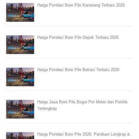
Harga Pondasi Bore Pile Karawang Terbaru 2026
Harga Pondasi Bore Pile Depok Terbaru 2026
Harga Pondasi Bore Pile Bekasi Terbaru 2026
Harga Jasa Bore Pile Bogor Per Meter dan Pertitik
Terlengkap
Harga Pondasi Bore Pile 2026: Panduan Lengkap &