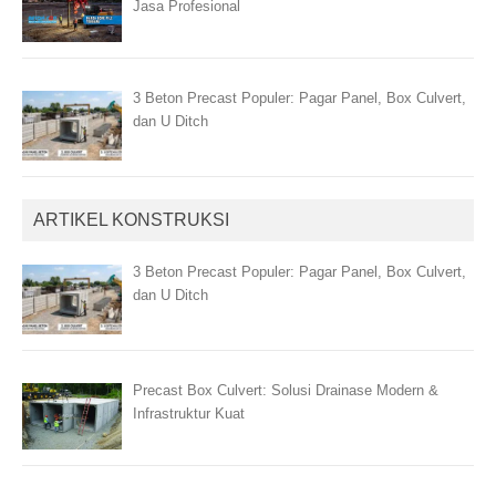
Jasa Profesional
3 Beton Precast Populer: Pagar Panel, Box Culvert,
dan U Ditch
ARTIKEL KONSTRUKSI
3 Beton Precast Populer: Pagar Panel, Box Culvert,
dan U Ditch
Precast Box Culvert: Solusi Drainase Modern &
Infrastruktur Kuat