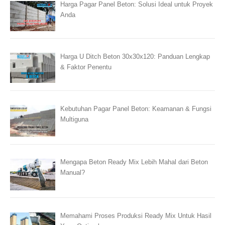
Harga Pagar Panel Beton: Solusi Ideal untuk Proyek
Anda
Harga U Ditch Beton 30x30x120: Panduan Lengkap
& Faktor Penentu
Kebutuhan Pagar Panel Beton: Keamanan & Fungsi
Multiguna
Mengapa Beton Ready Mix Lebih Mahal dari Beton
Manual?
Memahami Proses Produksi Ready Mix Untuk Hasil