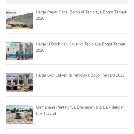
Harga Pagar Panel Beton di Tenjolaya Bogor Terbaru
2026
Harga U Ditch dan Cover di Tenjolaya Bogor Terbaru
2026
Harga Box Culvert di Tenjolaya Bogor Terbaru 2026
Memahami Pentingnya Drainase yang Baik dengan
Box Culvert