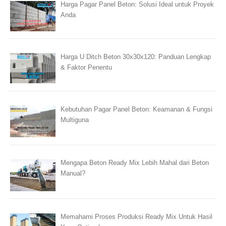
Harga Pagar Panel Beton: Solusi Ideal untuk Proyek
Anda
Harga U Ditch Beton 30x30x120: Panduan Lengkap
& Faktor Penentu
Kebutuhan Pagar Panel Beton: Keamanan & Fungsi
Multiguna
Mengapa Beton Ready Mix Lebih Mahal dari Beton
Manual?
Memahami Proses Produksi Ready Mix Untuk Hasil