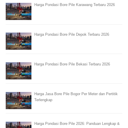
Harga Pondasi Bore Pile Karawang Terbaru 2026
Harga Pondasi Bore Pile Depok Terbaru 2026
Harga Pondasi Bore Pile Bekasi Terbaru 2026
Harga Jasa Bore Pile Bogor Per Meter dan Pertitik
Terlengkap
Harga Pondasi Bore Pile 2026: Panduan Lengkap &