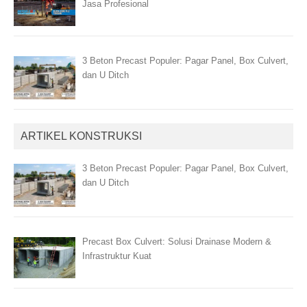
Jasa Profesional
3 Beton Precast Populer: Pagar Panel, Box Culvert,
dan U Ditch
ARTIKEL KONSTRUKSI
3 Beton Precast Populer: Pagar Panel, Box Culvert,
dan U Ditch
Precast Box Culvert: Solusi Drainase Modern &
Infrastruktur Kuat