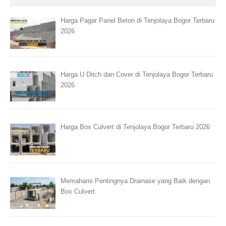
Harga Pagar Panel Beton di Tenjolaya Bogor Terbaru
2026
Harga U Ditch dan Cover di Tenjolaya Bogor Terbaru
2026
Harga Box Culvert di Tenjolaya Bogor Terbaru 2026
Memahami Pentingnya Drainase yang Baik dengan
Box Culvert