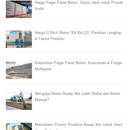
Harga Pagar Panel Beton: Solusi Ideal untuk Proyek
Anda
Harga U Ditch Beton 30x30x120: Panduan Lengkap
& Faktor Penentu
Kebutuhan Pagar Panel Beton: Keamanan & Fungsi
Multiguna
Mengapa Beton Ready Mix Lebih Mahal dari Beton
Manual?
Memahami Proses Produksi Ready Mix Untuk Hasil