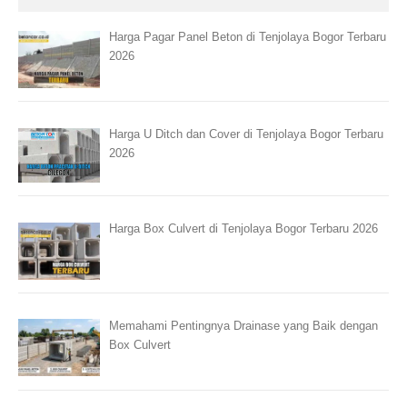
Harga Pagar Panel Beton di Tenjolaya Bogor Terbaru
2026
Harga U Ditch dan Cover di Tenjolaya Bogor Terbaru
2026
Harga Box Culvert di Tenjolaya Bogor Terbaru 2026
Memahami Pentingnya Drainase yang Baik dengan
Box Culvert