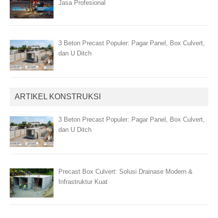
Jasa Profesional
3 Beton Precast Populer: Pagar Panel, Box Culvert,
dan U Ditch
ARTIKEL KONSTRUKSI
3 Beton Precast Populer: Pagar Panel, Box Culvert,
dan U Ditch
Precast Box Culvert: Solusi Drainase Modern &
Infrastruktur Kuat