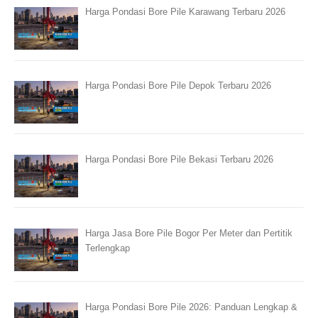
Harga Pondasi Bore Pile Karawang Terbaru 2026
Harga Pondasi Bore Pile Depok Terbaru 2026
Harga Pondasi Bore Pile Bekasi Terbaru 2026
Harga Jasa Bore Pile Bogor Per Meter dan Pertitik
Terlengkap
Harga Pondasi Bore Pile 2026: Panduan Lengkap &