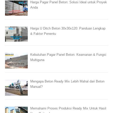
Harga Pagar Panel Beton: Solusi Ideal untuk Proyek
Anda
Harga U Ditch Beton 30x30x120: Panduan Lengkap
& Faktor Penentu
Kebutuhan Pagar Panel Beton: Keamanan & Fungsi
Multiguna
Mengapa Beton Ready Mix Lebih Mahal dari Beton
Manual?
Memahami Proses Produksi Ready Mix Untuk Hasil