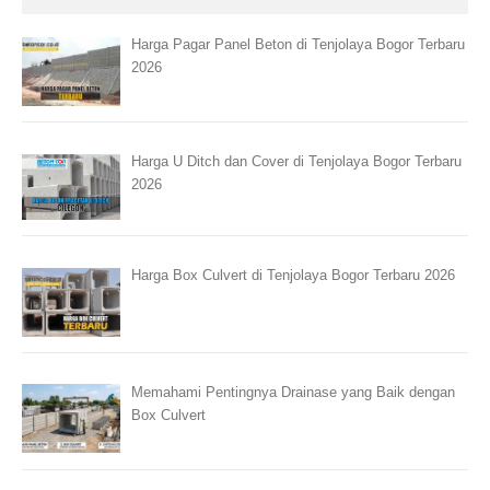
Harga Pagar Panel Beton di Tenjolaya Bogor Terbaru
2026
Harga U Ditch dan Cover di Tenjolaya Bogor Terbaru
2026
Harga Box Culvert di Tenjolaya Bogor Terbaru 2026
Memahami Pentingnya Drainase yang Baik dengan
Box Culvert