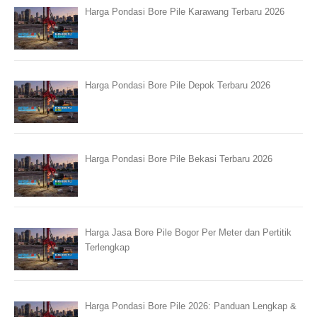
Harga Pondasi Bore Pile Karawang Terbaru 2026
Harga Pondasi Bore Pile Depok Terbaru 2026
Harga Pondasi Bore Pile Bekasi Terbaru 2026
Harga Jasa Bore Pile Bogor Per Meter dan Pertitik
Terlengkap
Harga Pondasi Bore Pile 2026: Panduan Lengkap &