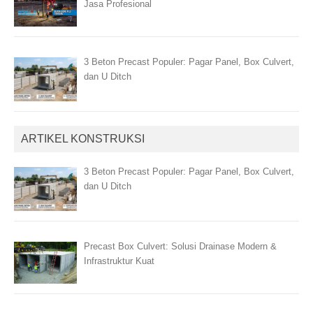
Jasa Profesional
3 Beton Precast Populer: Pagar Panel, Box Culvert,
dan U Ditch
ARTIKEL KONSTRUKSI
3 Beton Precast Populer: Pagar Panel, Box Culvert,
dan U Ditch
Precast Box Culvert: Solusi Drainase Modern &
Infrastruktur Kuat