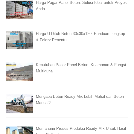
Harga Pagar Panel Beton: Solusi Ideal untuk Proyek
Anda
Harga U Ditch Beton 30x30x120: Panduan Lengkap
& Faktor Penentu
Kebutuhan Pagar Panel Beton: Keamanan & Fungsi
Multiguna
Mengapa Beton Ready Mix Lebih Mahal dari Beton
Manual?
Memahami Proses Produksi Ready Mix Untuk Hasil