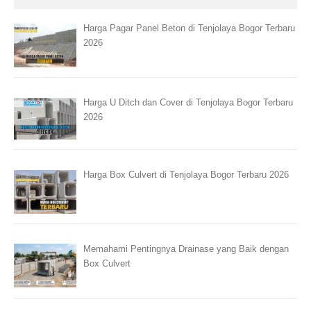
Harga Pagar Panel Beton di Tenjolaya Bogor Terbaru
2026
Harga U Ditch dan Cover di Tenjolaya Bogor Terbaru
2026
Harga Box Culvert di Tenjolaya Bogor Terbaru 2026
Memahami Pentingnya Drainase yang Baik dengan
Box Culvert