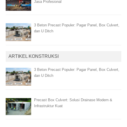
Jasa Profesional
3 Beton Precast Populer: Pagar Panel, Box Culvert,
dan U Ditch
ARTIKEL KONSTRUKSI
3 Beton Precast Populer: Pagar Panel, Box Culvert,
dan U Ditch
Precast Box Culvert: Solusi Drainase Modern &
Infrastruktur Kuat