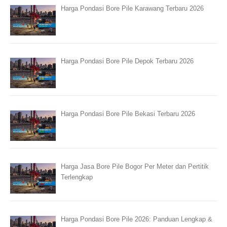
Harga Pondasi Bore Pile Karawang Terbaru 2026
Harga Pondasi Bore Pile Depok Terbaru 2026
Harga Pondasi Bore Pile Bekasi Terbaru 2026
Harga Jasa Bore Pile Bogor Per Meter dan Pertitik
Terlengkap
Harga Pondasi Bore Pile 2026: Panduan Lengkap &