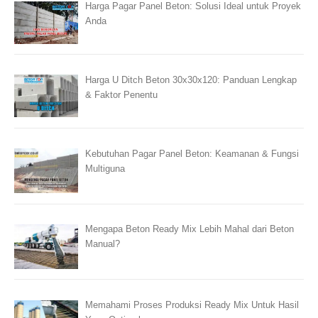
Harga Pagar Panel Beton: Solusi Ideal untuk Proyek
Anda
Harga U Ditch Beton 30x30x120: Panduan Lengkap
& Faktor Penentu
Kebutuhan Pagar Panel Beton: Keamanan & Fungsi
Multiguna
Mengapa Beton Ready Mix Lebih Mahal dari Beton
Manual?
Memahami Proses Produksi Ready Mix Untuk Hasil