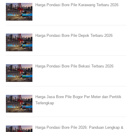
Harga Pondasi Bore Pile Karawang Terbaru 2026
Harga Pondasi Bore Pile Depok Terbaru 2026
Harga Pondasi Bore Pile Bekasi Terbaru 2026
Harga Jasa Bore Pile Bogor Per Meter dan Pertitik
Terlengkap
Harga Pondasi Bore Pile 2026: Panduan Lengkap &