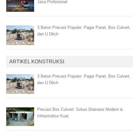
Jasa Profesional
3 Beton Precast Populer: Pagar Panel, Box Culvert,
dan U Ditch
ARTIKEL KONSTRUKSI
3 Beton Precast Populer: Pagar Panel, Box Culvert,
dan U Ditch
Precast Box Culvert: Solusi Drainase Modern &
Infrastruktur Kuat