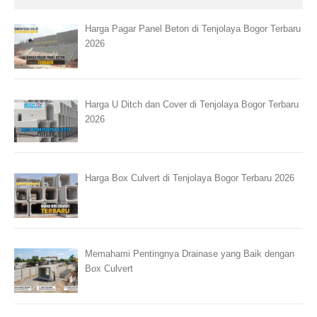
Harga Pagar Panel Beton di Tenjolaya Bogor Terbaru
2026
Harga U Ditch dan Cover di Tenjolaya Bogor Terbaru
2026
Harga Box Culvert di Tenjolaya Bogor Terbaru 2026
Memahami Pentingnya Drainase yang Baik dengan
Box Culvert