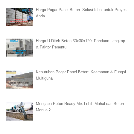
Harga Pagar Panel Beton: Solusi Ideal untuk Proyek
Anda
Harga U Ditch Beton 30x30x120: Panduan Lengkap
& Faktor Penentu
Kebutuhan Pagar Panel Beton: Keamanan & Fungsi
Multiguna
Mengapa Beton Ready Mix Lebih Mahal dari Beton
Manual?