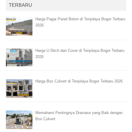
TERBARU
Harga Pagar Panel Beton di Tenjolaya Bogor Terbaru
2026
Harga U Ditch dan Cover di Tenjolaya Bogor Terbaru
2026
Harga Box Culvert di Tenjolaya Bogor Terbaru 2026
Memahami Pentingnya Drainase yang Baik dengan
Box Culvert