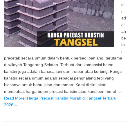
sti
n
ad
al
ah
be
to
n
pracetak secara umum dalam bentuk persegi panjang, terutama
di wilayah Tangerang Selatan. Terbuat dari komposisi beton,
kanstin juga adalah bahasa lain dari trotoar atau kerbing. Fungsi
kanstin secara umum adalah sebagai penghalang tepi yang
biasanya untuk bahu jalan dan taman. Kami di sini akan
membahas harga beton precast kanstin atau kansteen murah…
Read More: Harga Precast Kanstin Murah di Tangsel Terbaru
2026 »