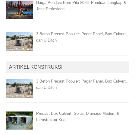
Harga Pondasi Bore Pile 2026: Panduan Lengkap &
Jasa Profesional
3 Beton Precast Populer: Pagar Panel, Box Culvert,
dan U Ditch
ARTIKEL KONSTRUKSI
3 Beton Precast Populer: Pagar Panel, Box Culvert,
dan U Ditch
Precast Box Culvert: Solusi Drainase Modern &
Infrastruktur Kuat