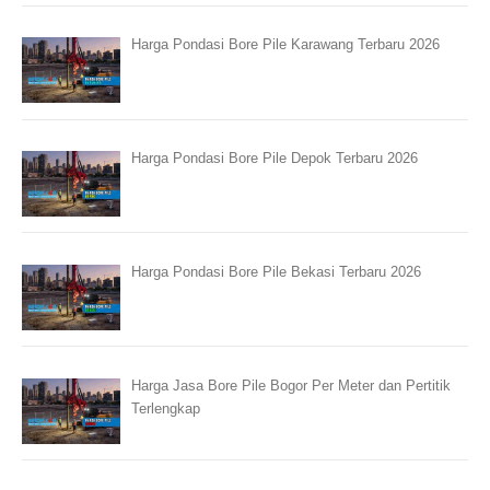
Harga Pondasi Bore Pile Karawang Terbaru 2026
Harga Pondasi Bore Pile Depok Terbaru 2026
Harga Pondasi Bore Pile Bekasi Terbaru 2026
Harga Jasa Bore Pile Bogor Per Meter dan Pertitik
Terlengkap