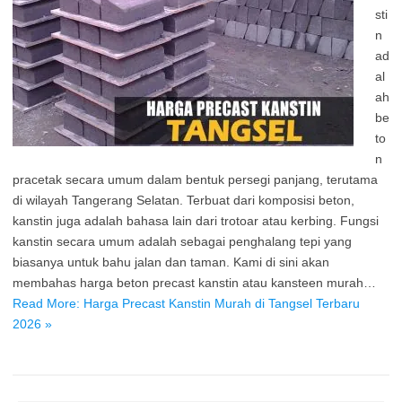
sti
n
ad
al
ah
be
to
n
pracetak secara umum dalam bentuk persegi panjang, terutama
di wilayah Tangerang Selatan. Terbuat dari komposisi beton,
kanstin juga adalah bahasa lain dari trotoar atau kerbing. Fungsi
kanstin secara umum adalah sebagai penghalang tepi yang
biasanya untuk bahu jalan dan taman. Kami di sini akan
membahas harga beton precast kanstin atau kansteen murah…
Read More: Harga Precast Kanstin Murah di Tangsel Terbaru
2026 »