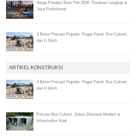
Harga Pondasi Bore Pile 2026: Panduan Lengkap &
Jasa Profesional
3 Beton Precast Populer: Pagar Panel, Box Culvert,
dan U Ditch
ARTIKEL KONSTRUKSI
3 Beton Precast Populer: Pagar Panel, Box Culvert,
dan U Ditch
Precast Box Culvert: Solusi Drainase Modern &
Infrastruktur Kuat