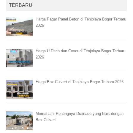
TERBARU
Harga Pagar Panel Beton di Tenjolaya Bogor Terbaru
2026
Harga U Ditch dan Cover di Tenjolaya Bogor Terbaru
2026
Harga Box Culvert di Tenjolaya Bogor Terbaru 2026
Memahami Pentingnya Drainase yang Baik dengan
Box Culvert