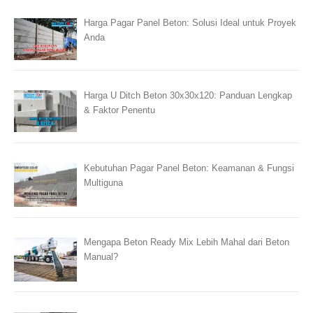
Harga Pagar Panel Beton: Solusi Ideal untuk Proyek
Anda
Harga U Ditch Beton 30x30x120: Panduan Lengkap
& Faktor Penentu
Kebutuhan Pagar Panel Beton: Keamanan & Fungsi
Multiguna
Mengapa Beton Ready Mix Lebih Mahal dari Beton
Manual?