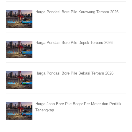
Harga Pondasi Bore Pile Karawang Terbaru 2026
Harga Pondasi Bore Pile Depok Terbaru 2026
Harga Pondasi Bore Pile Bekasi Terbaru 2026
Harga Jasa Bore Pile Bogor Per Meter dan Pertitik
Terlengkap