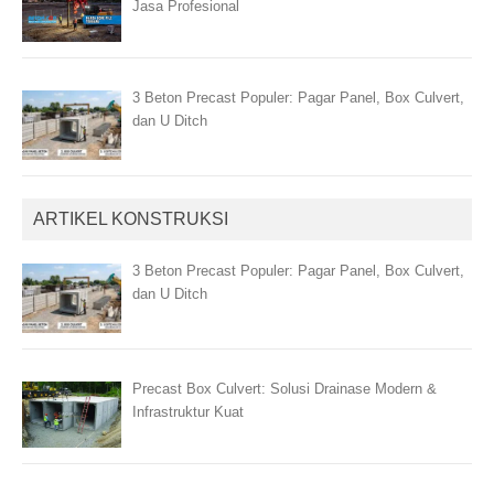
Jasa Profesional
3 Beton Precast Populer: Pagar Panel, Box Culvert,
dan U Ditch
ARTIKEL KONSTRUKSI
3 Beton Precast Populer: Pagar Panel, Box Culvert,
dan U Ditch
Precast Box Culvert: Solusi Drainase Modern &
Infrastruktur Kuat