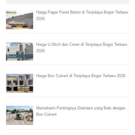
Harga Pagar Panel Beton di Tenjolaya Bogor Terbaru
2026
Harga U Ditch dan Cover di Tenjolaya Bogor Terbaru
2026
Harga Box Culvert di Tenjolaya Bogor Terbaru 2026
Memahami Pentingnya Drainase yang Baik dengan
Box Culvert