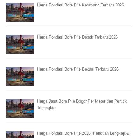
Harga Pondasi Bore Pile Karawang Terbaru 2026
Harga Pondasi Bore Pile Depok Terbaru 2026
Harga Pondasi Bore Pile Bekasi Terbaru 2026
Harga Jasa Bore Pile Bogor Per Meter dan Pertitik
Terlengkap
Harga Pondasi Bore Pile 2026: Panduan Lengkap &