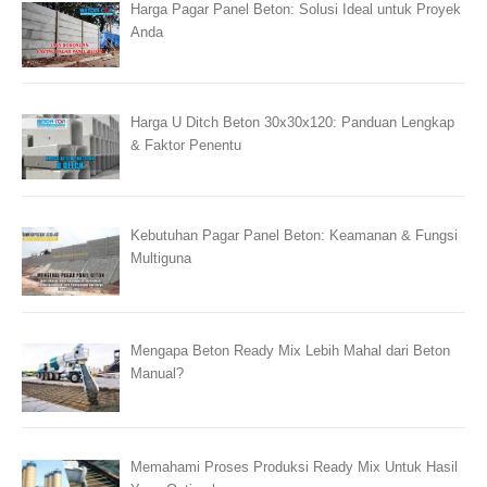
Harga Pagar Panel Beton: Solusi Ideal untuk Proyek
Anda
Harga U Ditch Beton 30x30x120: Panduan Lengkap
& Faktor Penentu
Kebutuhan Pagar Panel Beton: Keamanan & Fungsi
Multiguna
Mengapa Beton Ready Mix Lebih Mahal dari Beton
Manual?
Memahami Proses Produksi Ready Mix Untuk Hasil