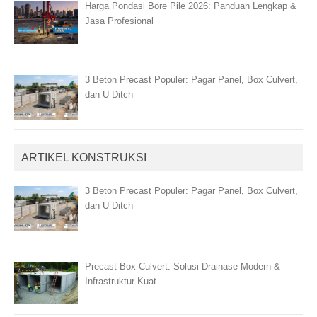
Harga Pondasi Bore Pile 2026: Panduan Lengkap &
Jasa Profesional
3 Beton Precast Populer: Pagar Panel, Box Culvert,
dan U Ditch
ARTIKEL KONSTRUKSI
3 Beton Precast Populer: Pagar Panel, Box Culvert,
dan U Ditch
Precast Box Culvert: Solusi Drainase Modern &
Infrastruktur Kuat