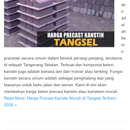
sti
n
ad
al
ah
be
to
n
pracetak secara umum dalam bentuk persegi panjang, terutama
di wilayah Tangerang Selatan. Terbuat dari komposisi beton,
kanstin juga adalah bahasa lain dari trotoar atau kerbing. Fungsi
kanstin secara umum adalah sebagai penghalang tepi yang
biasanya untuk bahu jalan dan taman. Kami di sini akan
membahas harga beton precast kanstin atau kansteen murah…
Read More: Harga Precast Kanstin Murah di Tangsel Terbaru
2026 »