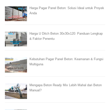
Harga Pagar Panel Beton: Solusi Ideal untuk Proyek
Anda
Harga U Ditch Beton 30x30x120: Panduan Lengkap
& Faktor Penentu
Kebutuhan Pagar Panel Beton: Keamanan & Fungsi
Multiguna
Mengapa Beton Ready Mix Lebih Mahal dari Beton
Manual?