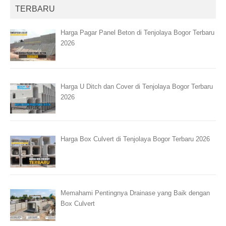
TERBARU
Harga Pagar Panel Beton di Tenjolaya Bogor Terbaru
2026
Harga U Ditch dan Cover di Tenjolaya Bogor Terbaru
2026
Harga Box Culvert di Tenjolaya Bogor Terbaru 2026
Memahami Pentingnya Drainase yang Baik dengan
Box Culvert