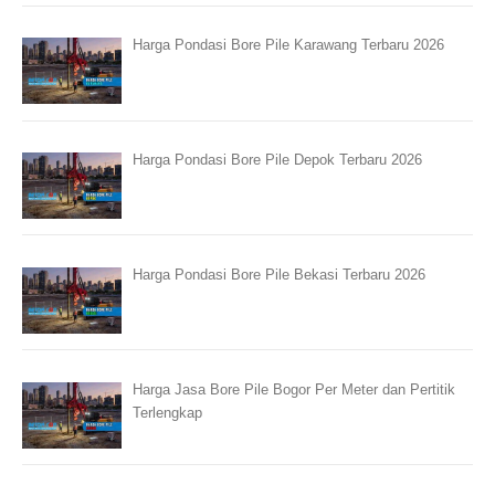
Harga Pondasi Bore Pile Karawang Terbaru 2026
Harga Pondasi Bore Pile Depok Terbaru 2026
Harga Pondasi Bore Pile Bekasi Terbaru 2026
Harga Jasa Bore Pile Bogor Per Meter dan Pertitik
Terlengkap