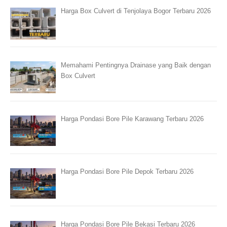
Harga Box Culvert di Tenjolaya Bogor Terbaru 2026
Memahami Pentingnya Drainase yang Baik dengan
Box Culvert
Harga Pondasi Bore Pile Karawang Terbaru 2026
Harga Pondasi Bore Pile Depok Terbaru 2026
Harga Pondasi Bore Pile Bekasi Terbaru 2026