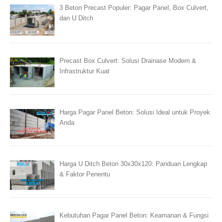
3 Beton Precast Populer: Pagar Panel, Box Culvert,
dan U Ditch
Precast Box Culvert: Solusi Drainase Modern &
Infrastruktur Kuat
Harga Pagar Panel Beton: Solusi Ideal untuk Proyek
Anda
Harga U Ditch Beton 30x30x120: Panduan Lengkap
& Faktor Penentu
Kebutuhan Pagar Panel Beton: Keamanan & Fungsi