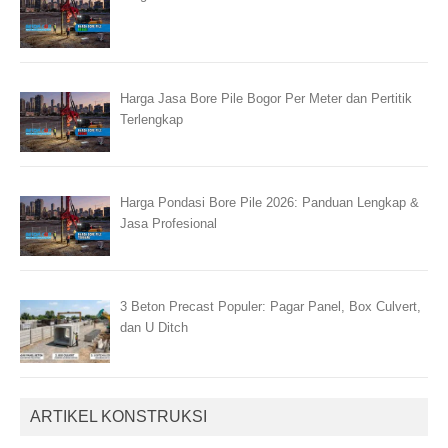
Harga Jasa Bore Pile Bogor Per Meter dan Pertitik
Terlengkap
Harga Pondasi Bore Pile 2026: Panduan Lengkap &
Jasa Profesional
3 Beton Precast Populer: Pagar Panel, Box Culvert,
dan U Ditch
ARTIKEL KONSTRUKSI