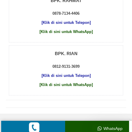
BPK. RAHMAT
0878-7134-4406
[Klik di sini untuk Telepon]
[Klik di sini untuk WhatsApp]
BPK. RIAN
0812-9131-3699
[Klik di sini untuk Telepon]
[Klik di sini untuk WhatsApp]
© 2026 by
Beton Cor Indonesia
WhatsApp