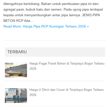
ditengahnya berlubang. Bahan untuk pembuatan pipa ini dari
agregat pasir, bubuk batu dan semen. Pada ujung pipa terdapat
kepala untuk menyambungkan antar pipa lainnya. JENIS PIPA
BETON RCP Ada…
Read More: Harga Pipa RCP Kuningan Terbaru 2026 »
TERBARU
Harga Pagar Panel Beton di Tenjolaya Bogor Terbaru
2026
Harga U Ditch dan Cover di Tenjolaya Bogor Terbaru
2026