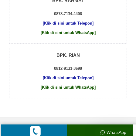
BPK. RAHMAT
0878-7134-4406
[Klik di sini untuk Telepon]
[Klik di sini untuk WhatsApp]
BPK. RIAN
0812-9131-3699
[Klik di sini untuk Telepon]
[Klik di sini untuk WhatsApp]
© 2026 by
Beton Cor Indonesia
WhatsApp