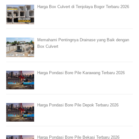
Harga Box Culvert di Tenjolaya Bogor Terbaru 2026
Memahami Pentingnya Drainase yang Baik dengan
Box Culvert
Harga Pondasi Bore Pile Karawang Terbaru 2026
Harga Pondasi Bore Pile Depok Terbaru 2026
Harga Pondasi Bore Pile Bekasi Terbaru 2026