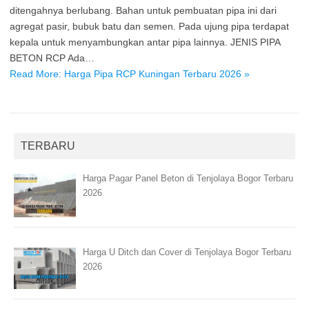
ditengahnya berlubang. Bahan untuk pembuatan pipa ini dari
agregat pasir, bubuk batu dan semen. Pada ujung pipa terdapat
kepala untuk menyambungkan antar pipa lainnya. JENIS PIPA
BETON RCP Ada…
Read More: Harga Pipa RCP Kuningan Terbaru 2026 »
TERBARU
Harga Pagar Panel Beton di Tenjolaya Bogor Terbaru
2026
Harga U Ditch dan Cover di Tenjolaya Bogor Terbaru
2026