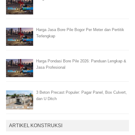
Harga Jasa Bore Pile Bogor Per Meter dan Pertitik
Terlengkap
Harga Pondasi Bore Pile 2026: Panduan Lengkap &
Jasa Profesional
3 Beton Precast Populer: Pagar Panel, Box Culvert,
dan U Ditch
ARTIKEL KONSTRUKSI