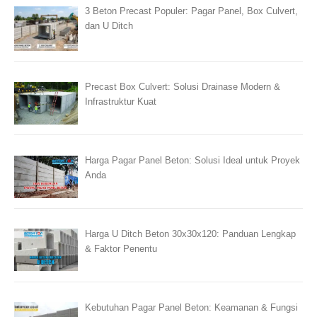
3 Beton Precast Populer: Pagar Panel, Box Culvert,
dan U Ditch
Precast Box Culvert: Solusi Drainase Modern &
Infrastruktur Kuat
Harga Pagar Panel Beton: Solusi Ideal untuk Proyek
Anda
Harga U Ditch Beton 30x30x120: Panduan Lengkap
& Faktor Penentu
Kebutuhan Pagar Panel Beton: Keamanan & Fungsi