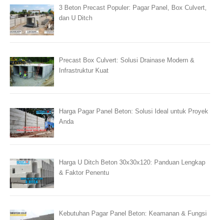
3 Beton Precast Populer: Pagar Panel, Box Culvert,
dan U Ditch
Precast Box Culvert: Solusi Drainase Modern &
Infrastruktur Kuat
Harga Pagar Panel Beton: Solusi Ideal untuk Proyek
Anda
Harga U Ditch Beton 30x30x120: Panduan Lengkap
& Faktor Penentu
Kebutuhan Pagar Panel Beton: Keamanan & Fungsi