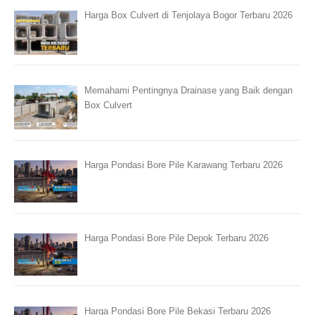
Harga Box Culvert di Tenjolaya Bogor Terbaru 2026
Memahami Pentingnya Drainase yang Baik dengan
Box Culvert
Harga Pondasi Bore Pile Karawang Terbaru 2026
Harga Pondasi Bore Pile Depok Terbaru 2026
Harga Pondasi Bore Pile Bekasi Terbaru 2026