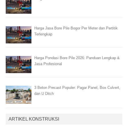
Harga Jasa Bore Pile Bogor Per Meter dan Pertitik
Terlengkap
Harga Pondasi Bore Pile 2026: Panduan Lengkap &
Jasa Profesional
3 Beton Precast Populer: Pagar Panel, Box Culvert,
dan U Ditch
ARTIKEL KONSTRUKSI