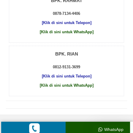
BPK. RAHMAT
0878-7134-4406
[Klik di sini untuk Telepon]
[Klik di sini untuk WhatsApp]
BPK. RIAN
0812-9131-3699
[Klik di sini untuk Telepon]
[Klik di sini untuk WhatsApp]
© 2026 by
Beton Cor Indonesia
WhatsApp