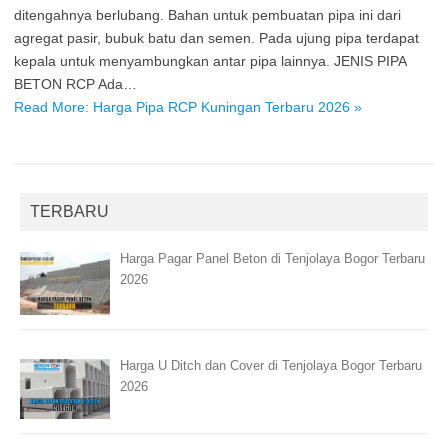
ditengahnya berlubang. Bahan untuk pembuatan pipa ini dari
agregat pasir, bubuk batu dan semen. Pada ujung pipa terdapat
kepala untuk menyambungkan antar pipa lainnya. JENIS PIPA
BETON RCP Ada…
Read More: Harga Pipa RCP Kuningan Terbaru 2026 »
TERBARU
Harga Pagar Panel Beton di Tenjolaya Bogor Terbaru
2026
Harga U Ditch dan Cover di Tenjolaya Bogor Terbaru
2026