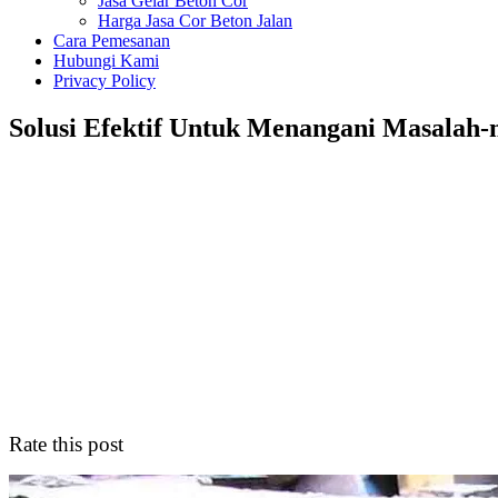
Jasa Gelar Beton Cor
Harga Jasa Cor Beton Jalan
Cara Pemesanan
Hubungi Kami
Privacy Policy
Solusi Efektif Untuk Menangani Masalah-
Rate this post