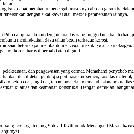
r beton.
ng baik dapat membantu mencegah masuknya air dan garam ke dalam
t dibersihkan dengan sikat kawat atau metode pembersihan lainnya.
i:
Pilih campuran beton dengan kualitas yang tinggi dan tahan terhadap
embantu meningkatkan daya tahan beton terhadap korosi.
ermukaan beton dapat membantu mencegah masuknya air dan oksigen.
lami korosi harus diperbaiki atau diganti.
an, pelaksanaan, dan pengawasan yang cermat. Memahami penyebab ma
tikan detail-detail penting seperti rasio air-semen, kualitas material
ilkan beton cor yang kuat, tahan lama, dan memenuhi standar kualitas y
mastikan kualitas dan keamanan konstruksi. Dengan demikian, bangun
an yang berharga tentang Solusi Efektif untuk Menangani Masalah-mas
elanjutnya!