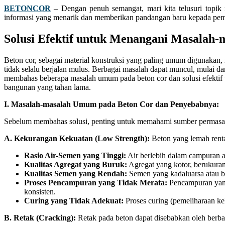
BETONCOR
– Dengan penuh semangat, mari kita telusuri topik
informasi yang menarik dan memberikan pandangan baru kepada pe
Solusi Efektif untuk Menangani Masalah-
Beton cor, sebagai material konstruksi yang paling umum digunakan
tidak selalu berjalan mulus. Berbagai masalah dapat muncul, mulai da
membahas beberapa masalah umum pada beton cor dan solusi efektif u
bangunan yang tahan lama.
I. Masalah-masalah Umum pada Beton Cor dan Penyebabnya:
Sebelum membahas solusi, penting untuk memahami sumber permasalah
A. Kekurangan Kekuatan (Low Strength):
Beton yang lemah renta
Rasio Air-Semen yang Tinggi:
Air berlebih dalam campuran a
Kualitas Agregat yang Buruk:
Agregat yang kotor, berukuran
Kualitas Semen yang Rendah:
Semen yang kadaluarsa atau be
Proses Pencampuran yang Tidak Merata:
Pencampuran yang
konsisten.
Curing yang Tidak Adekuat:
Proses curing (pemeliharaan ke
B. Retak (Cracking):
Retak pada beton dapat disebabkan oleh berbaga