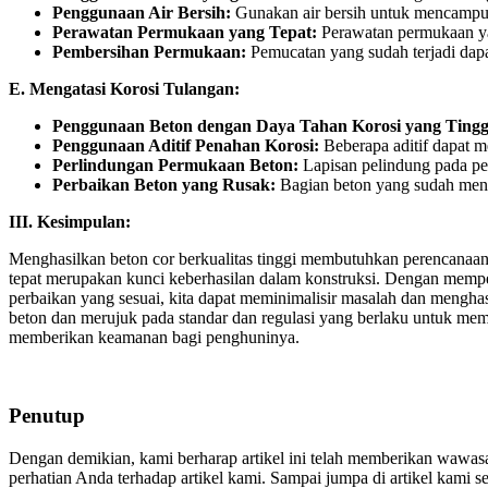
Penggunaan Air Bersih:
Gunakan air bersih untuk mencampu
Perawatan Permukaan yang Tepat:
Perawatan permukaan ya
Pembersihan Permukaan:
Pemucatan yang sudah terjadi dapa
E. Mengatasi Korosi Tulangan:
Penggunaan Beton dengan Daya Tahan Korosi yang Tingg
Penggunaan Aditif Penahan Korosi:
Beberapa aditif dapat m
Perlindungan Permukaan Beton:
Lapisan pelindung pada p
Perbaikan Beton yang Rusak:
Bagian beton yang sudah menga
III. Kesimpulan:
Menghasilkan beton cor berkualitas tinggi membutuhkan perencana
tepat merupakan kunci keberhasilan dalam konstruksi. Dengan memperha
perbaikan yang sesuai, kita dapat meminimalisir masalah dan menghas
beton dan merujuk pada standar dan regulasi yang berlaku untuk me
memberikan keamanan bagi penghuninya.
Penutup
Dengan demikian, kami berharap artikel ini telah memberikan wawas
perhatian Anda terhadap artikel kami. Sampai jumpa di artikel kami s