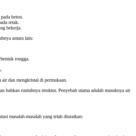
 pada beton.
ada retak.
ng bekerja.
bnya antara lain:
rbentuk rongga.
.
 air dan mengkristal di permukaan.
an bahkan runtuhnya struktur. Penyebab utama adalah masuknya air
tasi masalah-masalah yang telah diuraikan: