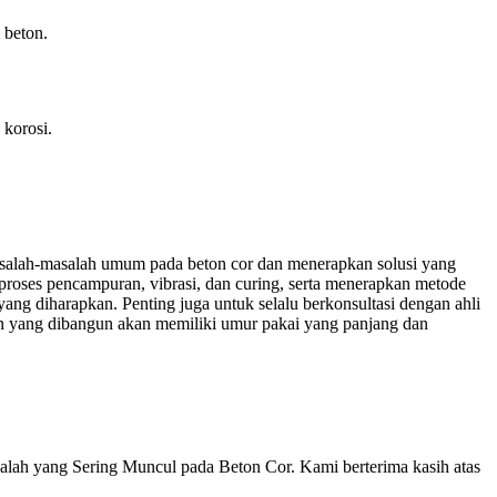
 beton.
 korosi.
salah-masalah umum pada beton cor dan menerapkan solusi yang
, proses pencampuran, vibrasi, dan curing, serta menerapkan metode
ang diharapkan. Penting juga untuk selalu berkonsultasi dengan ahli
an yang dibangun akan memiliki umur pakai yang panjang dan
alah yang Sering Muncul pada Beton Cor. Kami berterima kasih atas