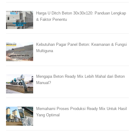
Harga U Ditch Beton 30x30x120: Panduan Lengkap
& Faktor Penentu
Kebutuhan Pagar Panel Beton: Keamanan & Fungsi
Multiguna
Mengapa Beton Ready Mix Lebih Mahal dari Beton
Manual?
Memahami Proses Produksi Ready Mix Untuk Hasil
Yang Optimal