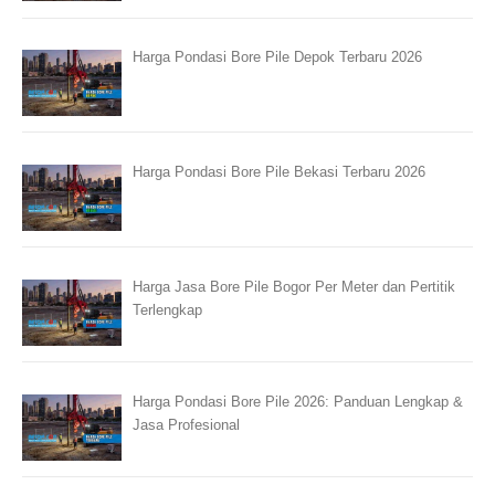
Harga Pondasi Bore Pile Depok Terbaru 2026
Harga Pondasi Bore Pile Bekasi Terbaru 2026
Harga Jasa Bore Pile Bogor Per Meter dan Pertitik
Terlengkap
Harga Pondasi Bore Pile 2026: Panduan Lengkap &
Jasa Profesional