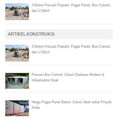
3 Beton Precast Populer: Pagar Panel, Box Culvert,
dan U Ditch
ARTIKEL KONSTRUKSI
3 Beton Precast Populer: Pagar Panel, Box Culvert,
dan U Ditch
Precast Box Culvert: Solusi Drainase Modern &
Infrastruktur Kuat
Harga Pagar Panel Beton: Solusi Ideal untuk Proyek
Anda