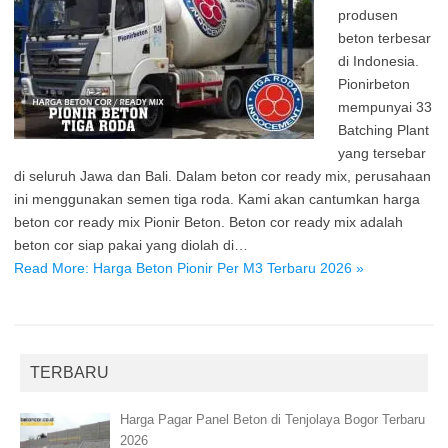
produsen
beton terbesar
di Indonesia.
Pionirbeton
mempunyai 33
Batching Plant
yang tersebar
di seluruh Jawa dan Bali. Dalam beton cor ready mix, perusahaan
ini menggunakan semen tiga roda. Kami akan cantumkan harga
beton cor ready mix Pionir Beton. Beton cor ready mix adalah
beton cor siap pakai yang diolah di…
Read More: Harga Beton Pionir Per M3 Terbaru 2026 »
TERBARU
Harga Pagar Panel Beton di Tenjolaya Bogor Terbaru
2026