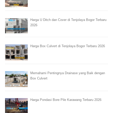
Harga U Ditch dan Cover di Tenjolaya Bogor Terbaru
2026
Harga Box Culvert di Tenjolaya Bogor Terbaru 2026
Memahami Pentingnya Drainase yang Baik dengan
Box Culvert
Harga Pondasi Bore Pile Karawang Terbaru 2026