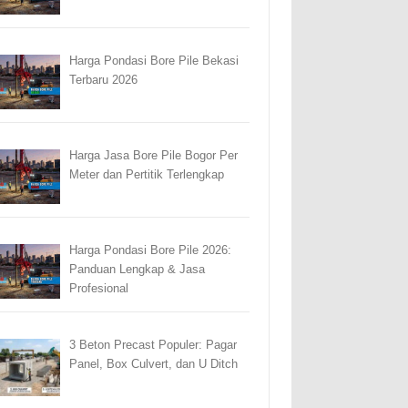
Harga Pondasi Bore Pile Bekasi
Terbaru 2026
Harga Jasa Bore Pile Bogor Per
Meter dan Pertitik Terlengkap
Harga Pondasi Bore Pile 2026:
Panduan Lengkap & Jasa
Profesional
3 Beton Precast Populer: Pagar
Panel, Box Culvert, dan U Ditch