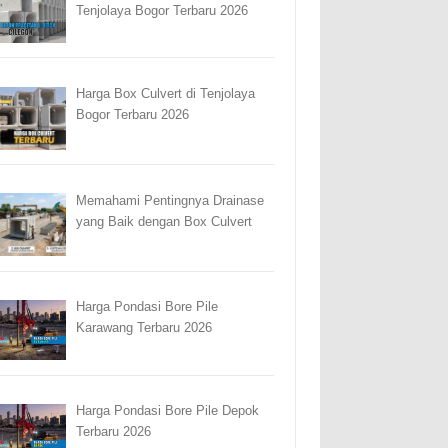
Tenjolaya Bogor Terbaru 2026
Harga Box Culvert di Tenjolaya
Bogor Terbaru 2026
Memahami Pentingnya Drainase
yang Baik dengan Box Culvert
Harga Pondasi Bore Pile
Karawang Terbaru 2026
Harga Pondasi Bore Pile Depok
Terbaru 2026