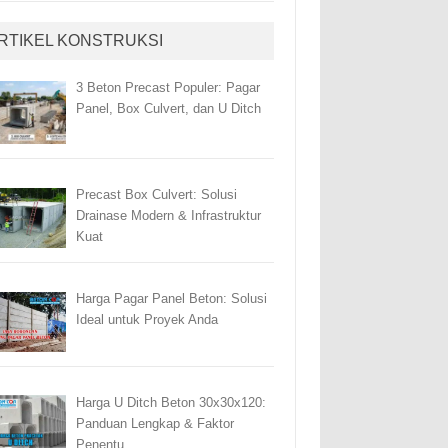
RTIKEL KONSTRUKSI
3 Beton Precast Populer: Pagar
Panel, Box Culvert, dan U Ditch
Precast Box Culvert: Solusi
Drainase Modern & Infrastruktur
Kuat
Harga Pagar Panel Beton: Solusi
Ideal untuk Proyek Anda
Harga U Ditch Beton 30x30x120:
Panduan Lengkap & Faktor
Penentu