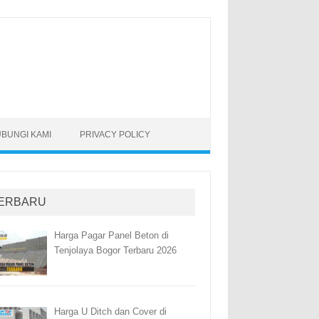
BUNGI KAMI
PRIVACY POLICY
ERBARU
Harga Pagar Panel Beton di
Tenjolaya Bogor Terbaru 2026
Harga U Ditch dan Cover di