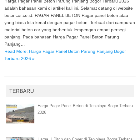
Harga Pagar Panel Beton Parung Panjang Bogor Terbaru 2026
adalah bahasan kami di artikel kali ini. Selamat datang di website
betoncor.co.id. PAGAR PANEL BETON Pagar panel beton atau
yang biasa kita kenal dengan pagar beton. Terbuat dari campuran
material beton cor yang berbentuk lempengan empat persegi
panjang. Pada bahasan Harga Pagar Panel Beton Parung
Panjang…
Read More: Harga Pagar Panel Beton Parung Panjang Bogor
Terbaru 2026 »
TERBARU
Harga Pagar Panel Beton di Tenjolaya Bogor Terbaru
2026
Harga U Ditch dan Cover di Tenjolaya Bogor Terbaru