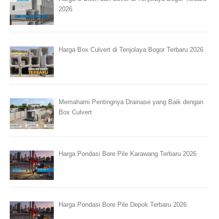
2026
Harga Box Culvert di Tenjolaya Bogor Terbaru 2026
Memahami Pentingnya Drainase yang Baik dengan
Box Culvert
Harga Pondasi Bore Pile Karawang Terbaru 2026
Harga Pondasi Bore Pile Depok Terbaru 2026