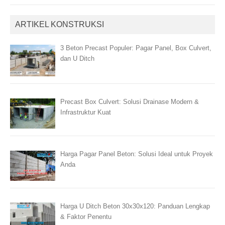
ARTIKEL KONSTRUKSI
3 Beton Precast Populer: Pagar Panel, Box Culvert,
dan U Ditch
Precast Box Culvert: Solusi Drainase Modern &
Infrastruktur Kuat
Harga Pagar Panel Beton: Solusi Ideal untuk Proyek
Anda
Harga U Ditch Beton 30x30x120: Panduan Lengkap
& Faktor Penentu