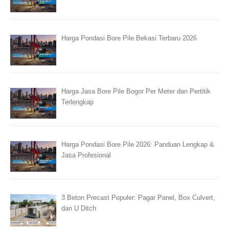
Harga Pondasi Bore Pile Bekasi Terbaru 2026
Harga Jasa Bore Pile Bogor Per Meter dan Pertitik
Terlengkap
Harga Pondasi Bore Pile 2026: Panduan Lengkap &
Jasa Profesional
3 Beton Precast Populer: Pagar Panel, Box Culvert,
dan U Ditch