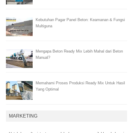
Kebutuhan Pagar Panel Beton: Keamanan & Fungsi
Multiguna
Mengapa Beton Ready Mix Lebih Mahal dari Beton
Manual?
Memahami Proses Produksi Ready Mix Untuk Hasil
Yang Optimal
MARKETING