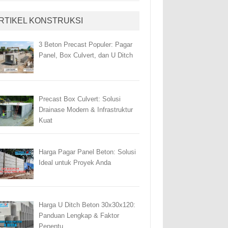
RTIKEL KONSTRUKSI
3 Beton Precast Populer: Pagar
Panel, Box Culvert, dan U Ditch
Precast Box Culvert: Solusi
Drainase Modern & Infrastruktur
Kuat
Harga Pagar Panel Beton: Solusi
Ideal untuk Proyek Anda
Harga U Ditch Beton 30x30x120:
Panduan Lengkap & Faktor
Penentu