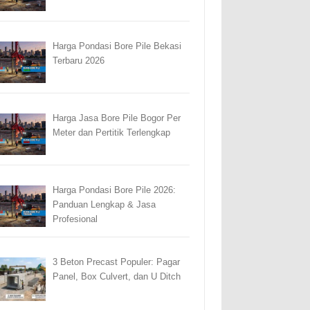
Harga Pondasi Bore Pile Bekasi
Terbaru 2026
Harga Jasa Bore Pile Bogor Per
Meter dan Pertitik Terlengkap
Harga Pondasi Bore Pile 2026:
Panduan Lengkap & Jasa
Profesional
3 Beton Precast Populer: Pagar
Panel, Box Culvert, dan U Ditch