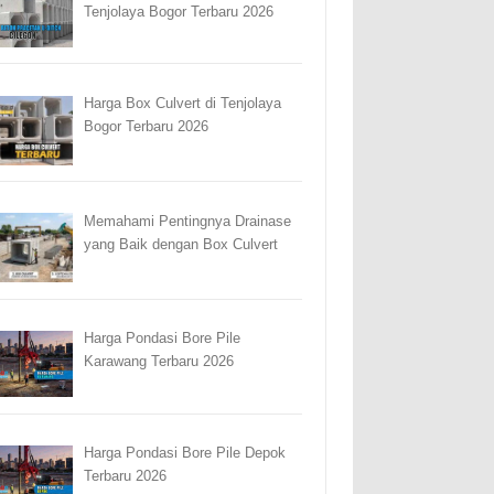
Tenjolaya Bogor Terbaru 2026
Harga Box Culvert di Tenjolaya
Bogor Terbaru 2026
Memahami Pentingnya Drainase
yang Baik dengan Box Culvert
Harga Pondasi Bore Pile
Karawang Terbaru 2026
Harga Pondasi Bore Pile Depok
Terbaru 2026