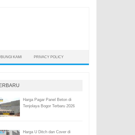
BUNGI KAMI
PRIVACY POLICY
ERBARU
Harga Pagar Panel Beton di
Tenjolaya Bogor Terbaru 2026
Harga U Ditch dan Cover di