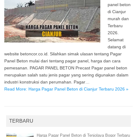
panel beton
di Cianjur
murah dan
Terbaru
2026.
Selamat
datang di
website betoncor.co.id. Silahkan simak ulasan tentang Pagar
Panel Beton mulai dari tentang pagar panel, harga dan cara
pemesanan. PAGAR PANEL BETON Precast Pagar panel beton
merupakan salah satu jenis pagar yang sering digunakan dalam
industri konstruksi dan perumahan. Pagar…
Read More: Harga Pagar Panel Beton di Cianjur Terbaru 2026 »
TERBARU
Harga Pagar Panel Beton di Tenjolaya Bogor Terbaru