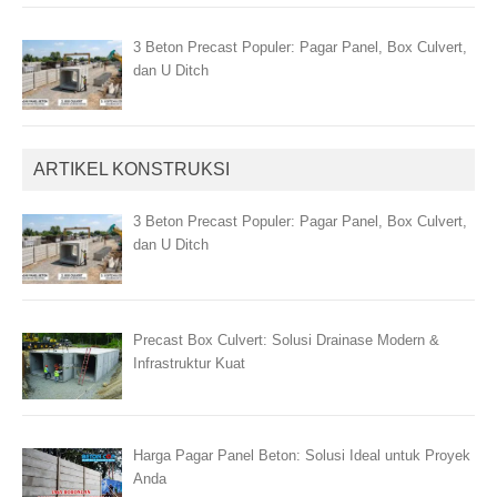
3 Beton Precast Populer: Pagar Panel, Box Culvert,
dan U Ditch
ARTIKEL KONSTRUKSI
3 Beton Precast Populer: Pagar Panel, Box Culvert,
dan U Ditch
Precast Box Culvert: Solusi Drainase Modern &
Infrastruktur Kuat
Harga Pagar Panel Beton: Solusi Ideal untuk Proyek
Anda