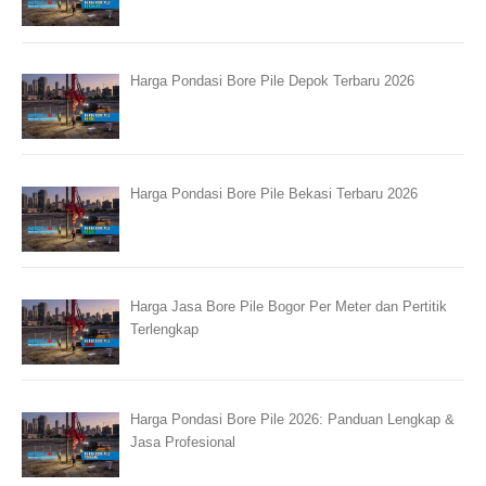
Harga Pondasi Bore Pile Depok Terbaru 2026
Harga Pondasi Bore Pile Bekasi Terbaru 2026
Harga Jasa Bore Pile Bogor Per Meter dan Pertitik
Terlengkap
Harga Pondasi Bore Pile 2026: Panduan Lengkap &
Jasa Profesional