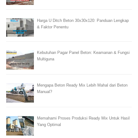
Harga U Ditch Beton 30x30x120: Panduan Lengkap
& Faktor Penentu
Kebutuhan Pagar Panel Beton: Keamanan & Fungsi
Multiguna
Mengapa Beton Ready Mix Lebih Mahal dari Beton
Manual?
Memahami Proses Produksi Ready Mix Untuk Hasil
Yang Optimal