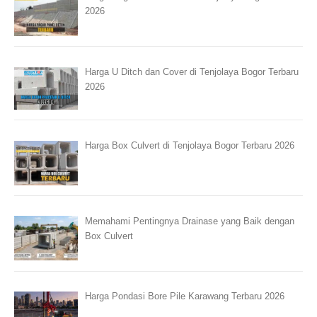
2026
Harga U Ditch dan Cover di Tenjolaya Bogor Terbaru
2026
Harga Box Culvert di Tenjolaya Bogor Terbaru 2026
Memahami Pentingnya Drainase yang Baik dengan
Box Culvert
Harga Pondasi Bore Pile Karawang Terbaru 2026