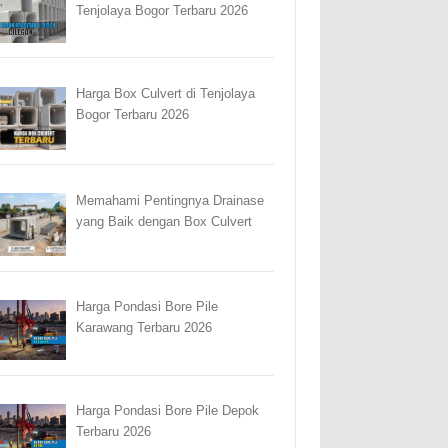
Tenjolaya Bogor Terbaru 2026
Harga Box Culvert di Tenjolaya
Bogor Terbaru 2026
Memahami Pentingnya Drainase
yang Baik dengan Box Culvert
Harga Pondasi Bore Pile
Karawang Terbaru 2026
Harga Pondasi Bore Pile Depok
Terbaru 2026