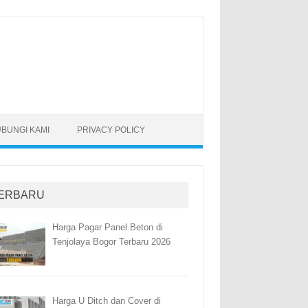
BUNGI KAMI
PRIVACY POLICY
ERBARU
Harga Pagar Panel Beton di
Tenjolaya Bogor Terbaru 2026
Harga U Ditch dan Cover di