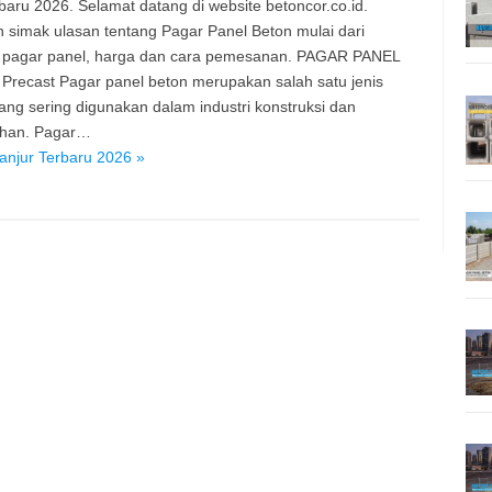
baru 2026. Selamat datang di website betoncor.co.id.
n simak ulasan tentang Pagar Panel Beton mulai dari
 pagar panel, harga dan cara pemesanan. PAGAR PANEL
recast Pagar panel beton merupakan salah satu jenis
ang sering digunakan dalam industri konstruksi dan
han. Pagar…
anjur Terbaru 2026 »