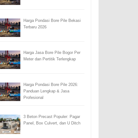
Harga Pondasi Bore Pile Bekasi
Terbaru 2026
Harga Jasa Bore Pile Bogor Per
Meter dan Pertitik Terlengkap
Harga Pondasi Bore Pile 2026:
Panduan Lengkap & Jasa
Profesional
3 Beton Precast Populer: Pagar
Panel, Box Culvert, dan U Ditch