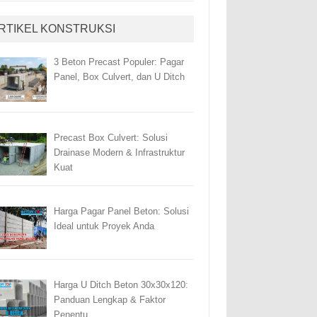
RTIKEL KONSTRUKSI
3 Beton Precast Populer: Pagar
Panel, Box Culvert, dan U Ditch
Precast Box Culvert: Solusi
Drainase Modern & Infrastruktur
Kuat
Harga Pagar Panel Beton: Solusi
Ideal untuk Proyek Anda
Harga U Ditch Beton 30x30x120:
Panduan Lengkap & Faktor
Penentu