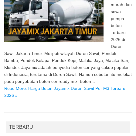
murah dan
sewa
pompa
beton
Terbaru
2026 di
Duren
Sawit Jakarta Timur. Meliputi wilayah Duren Sawit, Pondok
Bambu, Pondok Kelapa, Pondok Kopi, Malaka Jaya, Malaka Sari,
Klender. Jayamix adalah penyedia beton cor yang cukup populer
di Indonesia, terutama di Duren Sawit. Namun sebutan itu melekat
pada penyebutan beton cor ready mix. Beton…
Read More: Harga Beton Jayamix Duren Sawit Per M3 Terbaru
2026 »
TERBARU