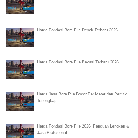
Harga Pondasi Bore Pile Depok Terbaru 2026
Harga Pondasi Bore Pile Bekasi Terbaru 2026
Harga Jasa Bore Pile Bogor Per Meter dan Pertitik
Terlengkap
Harga Pondasi Bore Pile 2026: Panduan Lengkap &
Jasa Profesional