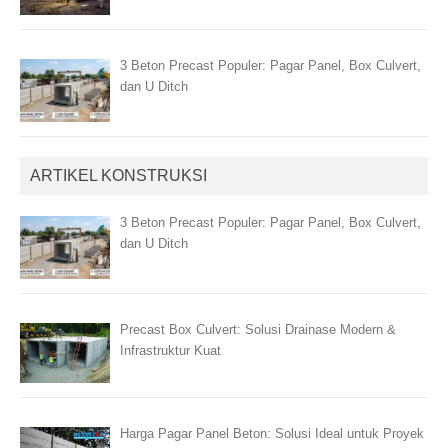
3 Beton Precast Populer: Pagar Panel, Box Culvert,
dan U Ditch
ARTIKEL KONSTRUKSI
3 Beton Precast Populer: Pagar Panel, Box Culvert,
dan U Ditch
Precast Box Culvert: Solusi Drainase Modern &
Infrastruktur Kuat
Harga Pagar Panel Beton: Solusi Ideal untuk Proyek