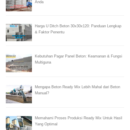
Anda
Harga U Ditch Beton 30x30x120: Panduan Lengkap
& Faktor Penentu
Kebutuhan Pagar Panel Beton: Keamanan & Fungsi
Multiguna
Mengapa Beton Ready Mix Lebih Mahal dari Beton
Manual?
Memahami Proses Produksi Ready Mix Untuk Hasil
Yang Optimal