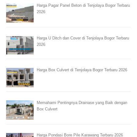
Harga Pagar Panel Beton di Tenjolaya Bogor Terbaru
2026
Harga U Ditch dan Cover di Tenjolaya Bogor Terbaru
2026
Harga Box Culvert di Tenjolaya Bogor Terbaru 2026
Memahami Pentingnya Drainase yang Baik dengan
Box Culvert
Harga Pondasi Bore Pile Karawang Terbaru 2026