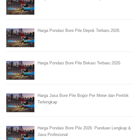
Harga Pondasi Bore Pile Depok Terbaru 2026
Harga Pondasi Bore Pile Bekasi Terbaru 2026
Harga Jasa Bore Pile Bogor Per Meter dan Pertitik
Terlengkap
Harga Pondasi Bore Pile 2026: Panduan Lengkap &
Jasa Profesional