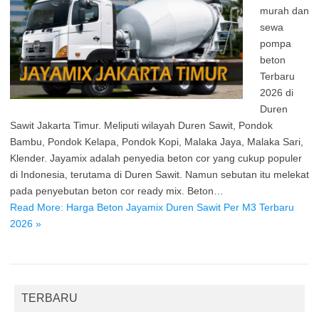
murah dan
sewa
pompa
beton
Terbaru
2026 di
Duren
Sawit Jakarta Timur. Meliputi wilayah Duren Sawit, Pondok
Bambu, Pondok Kelapa, Pondok Kopi, Malaka Jaya, Malaka Sari,
Klender. Jayamix adalah penyedia beton cor yang cukup populer
di Indonesia, terutama di Duren Sawit. Namun sebutan itu melekat
pada penyebutan beton cor ready mix. Beton…
Read More: Harga Beton Jayamix Duren Sawit Per M3 Terbaru
2026 »
TERBARU