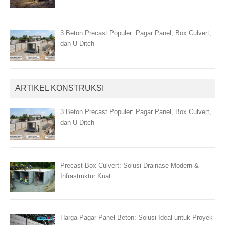
3 Beton Precast Populer: Pagar Panel, Box Culvert,
dan U Ditch
ARTIKEL KONSTRUKSI
3 Beton Precast Populer: Pagar Panel, Box Culvert,
dan U Ditch
Precast Box Culvert: Solusi Drainase Modern &
Infrastruktur Kuat
Harga Pagar Panel Beton: Solusi Ideal untuk Proyek