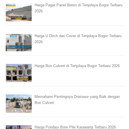
Harga Pagar Panel Beton di Tenjolaya Bogor Terbaru
2026
Harga U Ditch dan Cover di Tenjolaya Bogor Terbaru
2026
Harga Box Culvert di Tenjolaya Bogor Terbaru 2026
Memahami Pentingnya Drainase yang Baik dengan
Box Culvert
Harga Pondasi Bore Pile Karawang Terbaru 2026