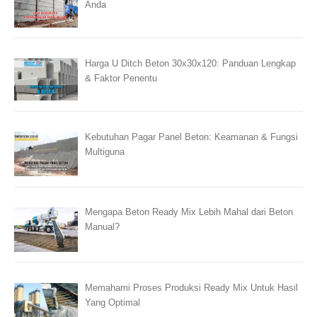
Anda
Harga U Ditch Beton 30x30x120: Panduan Lengkap
& Faktor Penentu
Kebutuhan Pagar Panel Beton: Keamanan & Fungsi
Multiguna
Mengapa Beton Ready Mix Lebih Mahal dari Beton
Manual?
Memahami Proses Produksi Ready Mix Untuk Hasil
Yang Optimal