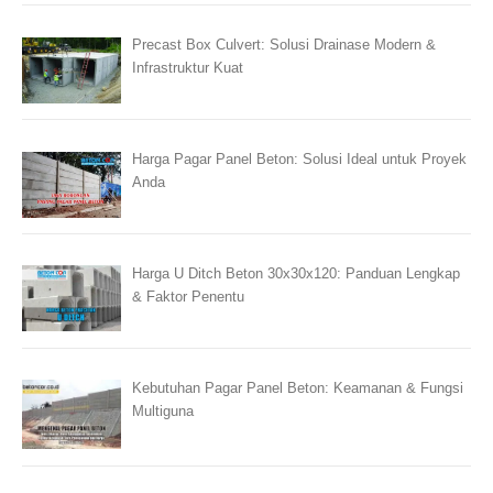
Precast Box Culvert: Solusi Drainase Modern &
Infrastruktur Kuat
Harga Pagar Panel Beton: Solusi Ideal untuk Proyek
Anda
Harga U Ditch Beton 30x30x120: Panduan Lengkap
& Faktor Penentu
Kebutuhan Pagar Panel Beton: Keamanan & Fungsi
Multiguna