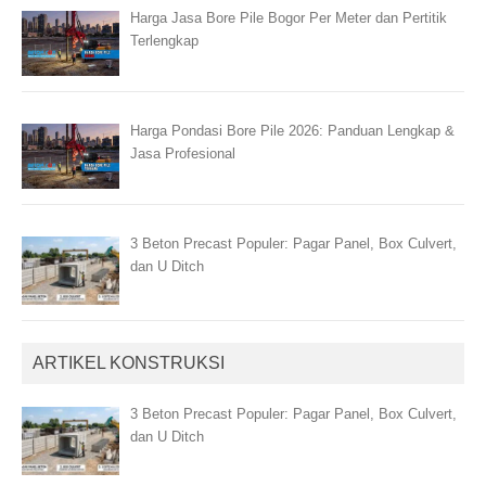
Harga Jasa Bore Pile Bogor Per Meter dan Pertitik
Terlengkap
Harga Pondasi Bore Pile 2026: Panduan Lengkap &
Jasa Profesional
3 Beton Precast Populer: Pagar Panel, Box Culvert,
dan U Ditch
ARTIKEL KONSTRUKSI
3 Beton Precast Populer: Pagar Panel, Box Culvert,
dan U Ditch