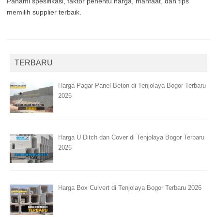
Pahami spesifikasi, faktor penentu harga, manfaat, dan tips
memilih supplier terbaik.
TERBARU
Harga Pagar Panel Beton di Tenjolaya Bogor Terbaru
2026
Harga U Ditch dan Cover di Tenjolaya Bogor Terbaru
2026
Harga Box Culvert di Tenjolaya Bogor Terbaru 2026