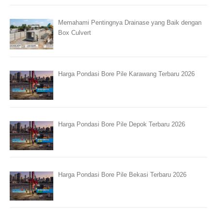
Memahami Pentingnya Drainase yang Baik dengan
Box Culvert
Harga Pondasi Bore Pile Karawang Terbaru 2026
Harga Pondasi Bore Pile Depok Terbaru 2026
Harga Pondasi Bore Pile Bekasi Terbaru 2026