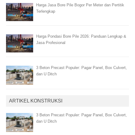
Harga Jasa Bore Pile Bogor Per Meter dan Pertitik
Terlengkap
Harga Pondasi Bore Pile 2026: Panduan Lengkap &
Jasa Profesional
3 Beton Precast Populer: Pagar Panel, Box Culvert,
dan U Ditch
ARTIKEL KONSTRUKSI
3 Beton Precast Populer: Pagar Panel, Box Culvert,
dan U Ditch