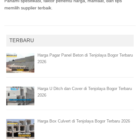
Pahami spesifikasi, faktor penentu harga, manfaat, dan tips
memilih supplier terbaik.
TERBARU
Harga Pagar Panel Beton di Tenjolaya Bogor Terbaru
2026
Harga U Ditch dan Cover di Tenjolaya Bogor Terbaru
2026
Harga Box Culvert di Tenjolaya Bogor Terbaru 2026