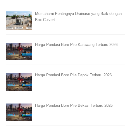
Memahami Pentingnya Drainase yang Baik dengan
Box Culvert
Harga Pondasi Bore Pile Karawang Terbaru 2026
Harga Pondasi Bore Pile Depok Terbaru 2026
Harga Pondasi Bore Pile Bekasi Terbaru 2026