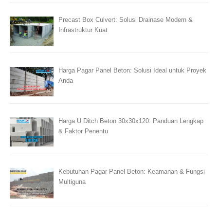
Precast Box Culvert: Solusi Drainase Modern &
Infrastruktur Kuat
Harga Pagar Panel Beton: Solusi Ideal untuk Proyek
Anda
Harga U Ditch Beton 30x30x120: Panduan Lengkap
& Faktor Penentu
Kebutuhan Pagar Panel Beton: Keamanan & Fungsi
Multiguna