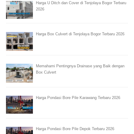
Harga U Ditch dan Cover di Tenjolaya Bogor Terbaru
2026
Harga Box Culvert di Tenjolaya Bogor Terbaru 2026
Memahami Pentingnya Drainase yang Baik dengan
Box Culvert
Harga Pondasi Bore Pile Karawang Terbaru 2026
Harga Pondasi Bore Pile Depok Terbaru 2026