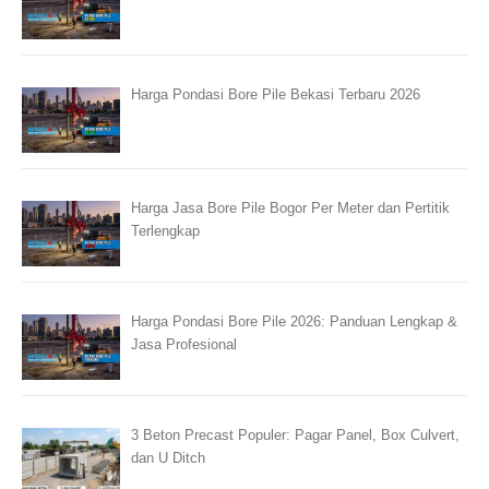
Harga Pondasi Bore Pile Bekasi Terbaru 2026
Harga Jasa Bore Pile Bogor Per Meter dan Pertitik
Terlengkap
Harga Pondasi Bore Pile 2026: Panduan Lengkap &
Jasa Profesional
3 Beton Precast Populer: Pagar Panel, Box Culvert,
dan U Ditch