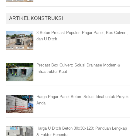
ARTIKEL KONSTRUKSI
3 Beton Precast Populer: Pagar Panel, Box Culvert,
dan U Ditch
Precast Box Culvert: Solusi Drainase Modern &
Infrastruktur Kuat
Harga Pagar Panel Beton: Solusi Ideal untuk Proyek
Anda
Harga U Ditch Beton 30x30x120: Panduan Lengkap
& Faktor Penentu