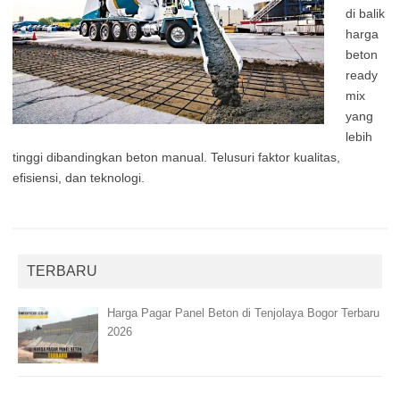
di balik
harga
beton
ready
mix
yang
lebih
tinggi dibandingkan beton manual. Telusuri faktor kualitas,
efisiensi, dan teknologi.
TERBARU
Harga Pagar Panel Beton di Tenjolaya Bogor Terbaru
2026