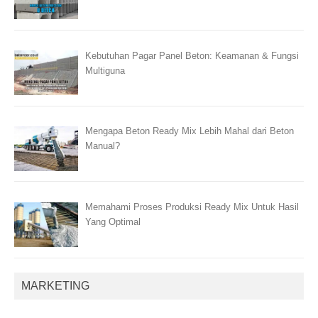
Kebutuhan Pagar Panel Beton: Keamanan & Fungsi
Multiguna
Mengapa Beton Ready Mix Lebih Mahal dari Beton
Manual?
Memahami Proses Produksi Ready Mix Untuk Hasil
Yang Optimal
MARKETING