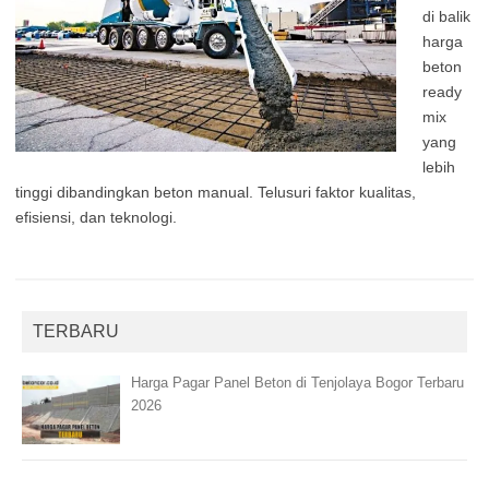
di balik
harga
beton
ready
mix
yang
lebih
tinggi dibandingkan beton manual. Telusuri faktor kualitas,
efisiensi, dan teknologi.
TERBARU
Harga Pagar Panel Beton di Tenjolaya Bogor Terbaru
2026