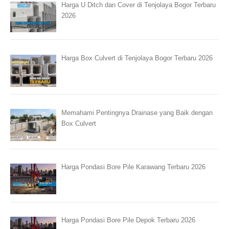
Harga U Ditch dan Cover di Tenjolaya Bogor Terbaru
2026
Harga Box Culvert di Tenjolaya Bogor Terbaru 2026
Memahami Pentingnya Drainase yang Baik dengan
Box Culvert
Harga Pondasi Bore Pile Karawang Terbaru 2026
Harga Pondasi Bore Pile Depok Terbaru 2026