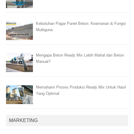
Kebutuhan Pagar Panel Beton: Keamanan & Fungsi
Multiguna
Mengapa Beton Ready Mix Lebih Mahal dari Beton
Manual?
Memahami Proses Produksi Ready Mix Untuk Hasil
Yang Optimal
MARKETING