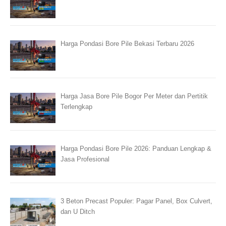
Harga Pondasi Bore Pile Bekasi Terbaru 2026
Harga Jasa Bore Pile Bogor Per Meter dan Pertitik
Terlengkap
Harga Pondasi Bore Pile 2026: Panduan Lengkap &
Jasa Profesional
3 Beton Precast Populer: Pagar Panel, Box Culvert,
dan U Ditch