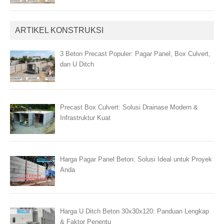
ARTIKEL KONSTRUKSI
3 Beton Precast Populer: Pagar Panel, Box Culvert,
dan U Ditch
Precast Box Culvert: Solusi Drainase Modern &
Infrastruktur Kuat
Harga Pagar Panel Beton: Solusi Ideal untuk Proyek
Anda
Harga U Ditch Beton 30x30x120: Panduan Lengkap
& Faktor Penentu