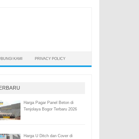
BUNGI KAMI
PRIVACY POLICY
ERBARU
Harga Pagar Panel Beton di
Tenjolaya Bogor Terbaru 2026
Harga U Ditch dan Cover di