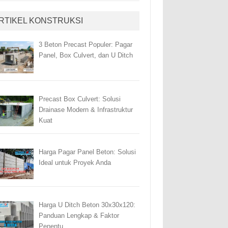
RTIKEL KONSTRUKSI
3 Beton Precast Populer: Pagar
Panel, Box Culvert, dan U Ditch
Precast Box Culvert: Solusi
Drainase Modern & Infrastruktur
Kuat
Harga Pagar Panel Beton: Solusi
Ideal untuk Proyek Anda
Harga U Ditch Beton 30x30x120:
Panduan Lengkap & Faktor
Penentu