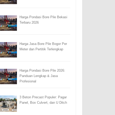
Harga Pondasi Bore Pile Bekasi
Terbaru 2026
Harga Jasa Bore Pile Bogor Per
Meter dan Pertitik Terlengkap
Harga Pondasi Bore Pile 2026:
Panduan Lengkap & Jasa
Profesional
3 Beton Precast Populer: Pagar
Panel, Box Culvert, dan U Ditch