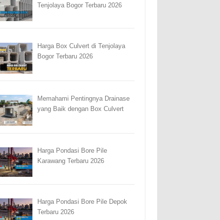
Tenjolaya Bogor Terbaru 2026
Harga Box Culvert di Tenjolaya
Bogor Terbaru 2026
Memahami Pentingnya Drainase
yang Baik dengan Box Culvert
Harga Pondasi Bore Pile
Karawang Terbaru 2026
Harga Pondasi Bore Pile Depok
Terbaru 2026